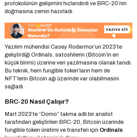
protokolünün gelişimini hızlandırdı ve BRC-20’nin
doğmasına zemin hazırladı.
Yazılım mühendisi Casey Rodarmor’un 2023’te
geliştirdiği Ordinals, satoshilerin (Bitcoin’in en
küçük birimi) üzerine veri yazılmasına olanak tanıdı.
Bu teknik, hem fungible token’ların hem de
NFT’lerin Bitcoin ağı üzerinde var olabilmesini
sağladı.
BRC-20 Nasıl Çalışır?
Mart 2023’te “Domo” takma adlı bir analist
tarafından geliştirilen BRC-20, Bitcoin üzerinde
fungible token üretimi ve transferi için
Ordinals