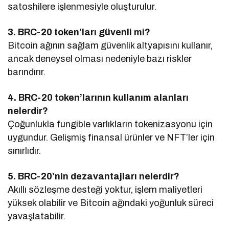
satoshilere işlenmesiyle oluşturulur.
3. BRC-20 token’ları güvenli mi?
Bitcoin ağının sağlam güvenlik altyapısını kullanır,
ancak deneysel olması nedeniyle bazı riskler
barındırır.
4. BRC-20 token’larının kullanım alanları
nelerdir?
Çoğunlukla fungible varlıkların tokenizasyonu için
uygundur. Gelişmiş finansal ürünler ve NFT’ler için
sınırlıdır.
5. BRC-20’nin dezavantajları nelerdir?
Akıllı sözleşme desteği yoktur, işlem maliyetleri
yüksek olabilir ve Bitcoin ağındaki yoğunluk süreci
yavaşlatabilir.