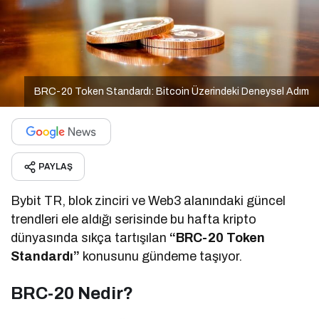
BRC-20 Token Standardı: Bitcoin Üzerindeki Deneysel Adım
PAYLAŞ
Bybit TR, blok zinciri ve Web3 alanındaki güncel
trendleri ele aldığı serisinde bu hafta kripto
dünyasında sıkça tartışılan
“BRC-20 Token
Standardı”
konusunu gündeme taşıyor.
BRC-20 Nedir?