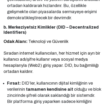
ortadan kaldırarak hızlandırır. Bu, özellikle
gelişmekte olan piyasalarda sermayeye erişimi
demokratikleştirecek bir devrimdir.
b. Merkeziyetsiz Kimlikler (DID – Decentralized
Identifiers)
Odak Alanı:
Teknoloji ve Güvenlik
Sıradan internet kullanıcıları, her hizmet için ayrı bir
kullanıcı adı/şifre kullanır veya sosyal medya
hesaplarıyla (Web2) giriş yapar. DID, bu bağımlılığı
ortadan kaldırır.
Fırsat:
DID’ler, kullanıcının dijital kimliğinin ve
verilerinin
tamamen kendisine ait
olduğu ve blok
zincirinde şifreli olarak saklandığı bir sistemdir.
Bir platforma giriş yaparken sadece kimliğini