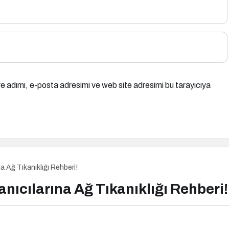
e adımı, e-posta adresimi ve web site adresimi bu tarayıcıya
na Ağ Tıkanıklığı Rehberi!
anıcılarına Ağ Tıkanıklığı Rehberi!