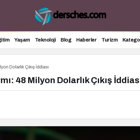
itim
Yaşam
Teknoloji
Blog
Haberler
Turizm
Kategor
yon Dolarlık Çıkış İddiası
mı: 48 Milyon Dolarlık Çıkış İddias