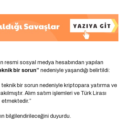
etin resmi sosyal medya hesabından yapılan
knik bir sorun”
nedeniyle yaşandığı belirtildi:
 teknik bir sorun nedeniyle kriptopara yatırma ve
akılmıştır. Alım satım işlemleri ve Türk Lirası
 etmektedir.”
ın bilgilendirileceğini duyurdu.