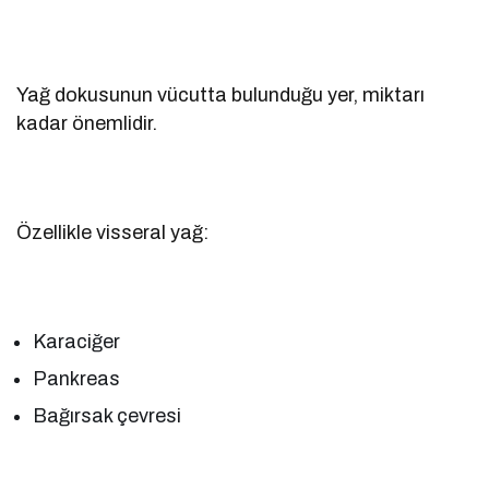
Yağ dokusunun vücutta bulunduğu yer, miktarı
kadar önemlidir.
Özellikle visseral yağ:
Karaciğer
Pankreas
Bağırsak çevresi