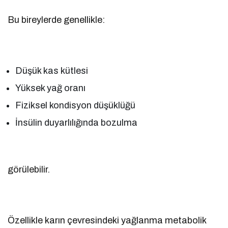
Bu bireylerde genellikle:
Düşük kas kütlesi
Yüksek yağ oranı
Fiziksel kondisyon düşüklüğü
İnsülin duyarlılığında bozulma
görülebilir.
Özellikle karın çevresindeki yağlanma metabolik