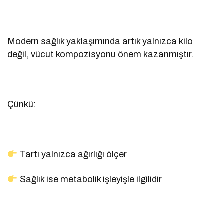
Modern sağlık yaklaşımında artık yalnızca kilo
değil, vücut kompozisyonu önem kazanmıştır.
Çünkü:
Tartı yalnızca ağırlığı ölçer
Sağlık ise metabolik işleyişle ilgilidir