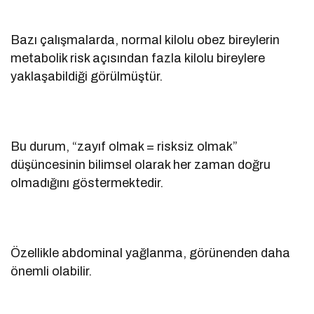
Bazı çalışmalarda, normal kilolu obez bireylerin
metabolik risk açısından fazla kilolu bireylere
yaklaşabildiği görülmüştür.
Bu durum, “zayıf olmak = risksiz olmak”
düşüncesinin bilimsel olarak her zaman doğru
olmadığını göstermektedir.
Özellikle abdominal yağlanma, görünenden daha
önemli olabilir.