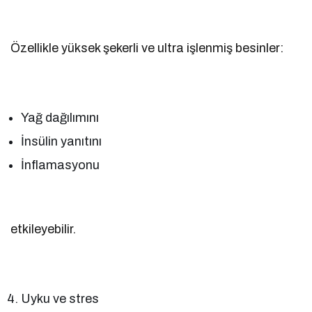
Özellikle yüksek şekerli ve ultra işlenmiş besinler:
Yağ dağılımını
İnsülin yanıtını
İnflamasyonu
etkileyebilir.
Uyku ve stres