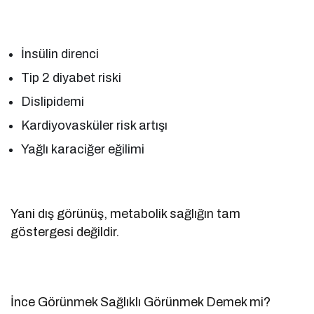
İnsülin direnci
Tip 2 diyabet riski
Dislipidemi
Kardiyovasküler risk artışı
Yağlı karaciğer eğilimi
Yani dış görünüş, metabolik sağlığın tam
göstergesi değildir.
İnce Görünmek Sağlıklı Görünmek Demek mi?