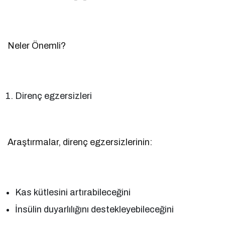
Neler Önemli?
Direnç egzersizleri
Araştırmalar, direnç egzersizlerinin:
Kas kütlesini artırabileceğini
İnsülin duyarlılığını destekleyebileceğini