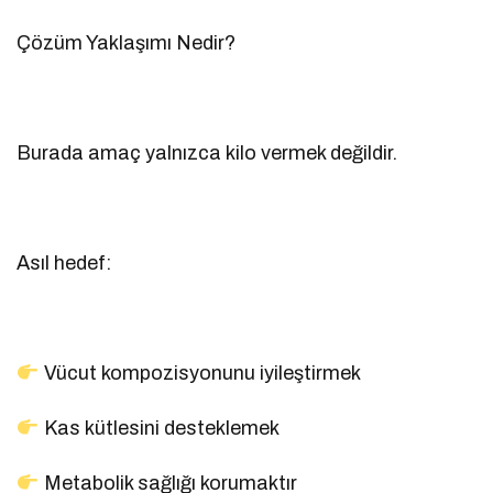
Çözüm Yaklaşımı Nedir?
Burada amaç yalnızca kilo vermek değildir.
Asıl hedef:
Vücut kompozisyonunu iyileştirmek
Kas kütlesini desteklemek
Metabolik sağlığı korumaktır