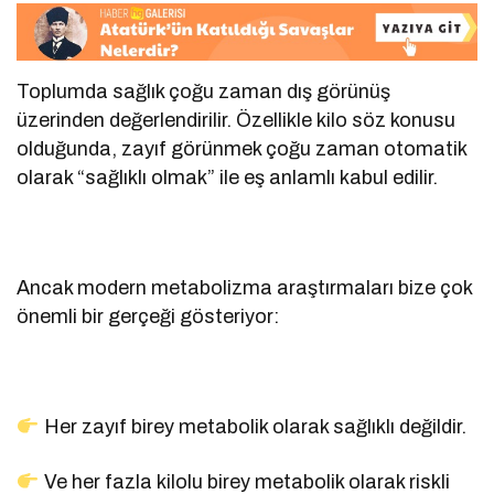
Toplumda sağlık çoğu zaman dış görünüş
üzerinden değerlendirilir. Özellikle kilo söz konusu
olduğunda, zayıf görünmek çoğu zaman otomatik
olarak “sağlıklı olmak” ile eş anlamlı kabul edilir.
Ancak modern metabolizma araştırmaları bize çok
önemli bir gerçeği gösteriyor:
Her zayıf birey metabolik olarak sağlıklı değildir.
Ve her fazla kilolu birey metabolik olarak riskli