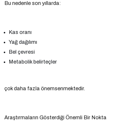
Bu nedenle son yıllarda:
Kas oranı
Yağ dağılımı
Bel çevresi
Metabolik belirteçler
çok daha fazla önemsenmektedir.
Araştırmaların Gösterdiği Önemli Bir Nokta