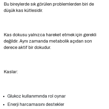
Bu bireylerde sık görülen problemlerden biri de
düşük kas kütlesidir.
Kas dokusu yalnızca hareket etmek için gerekli
değildir. Aynı zamanda metabolik açıdan son
derece aktif bir dokudur.
Kaslar:
Glukoz kullanımında rol oynar
Enerji harcamasını destekler