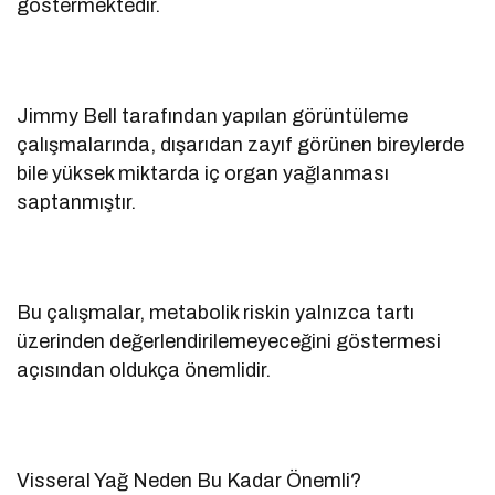
göstermektedir.
Jimmy Bell tarafından yapılan görüntüleme
çalışmalarında, dışarıdan zayıf görünen bireylerde
bile yüksek miktarda iç organ yağlanması
saptanmıştır.
Bu çalışmalar, metabolik riskin yalnızca tartı
üzerinden değerlendirilemeyeceğini göstermesi
açısından oldukça önemlidir.
Visseral Yağ Neden Bu Kadar Önemli?