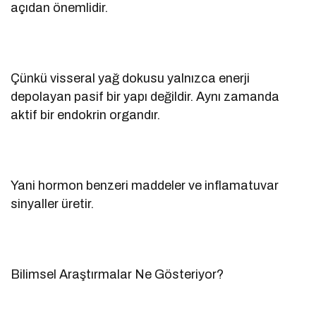
açıdan önemlidir.
Çünkü visseral yağ dokusu yalnızca enerji
depolayan pasif bir yapı değildir. Aynı zamanda
aktif bir endokrin organdır.
Yani hormon benzeri maddeler ve inflamatuvar
sinyaller üretir.
Bilimsel Araştırmalar Ne Gösteriyor?