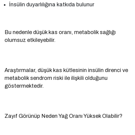
İnsülin duyarlılığına katkıda bulunur
Bu nedenle düşük kas oranı, metabolik sağlığı
olumsuz etkileyebilir.
Araştırmalar, düşük kas kütlesinin insülin direnci ve
metabolik sendrom riski ile ilişkili olduğunu
göstermektedir.
Zayıf Görünüp Neden Yağ Oranı Yüksek Olabilir?