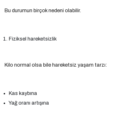
Bu durumun birçok nedeni olabilir.
Fiziksel hareketsizlik
Kilo normal olsa bile hareketsiz yaşam tarzı:
Kas kaybına
Yağ oranı artışına