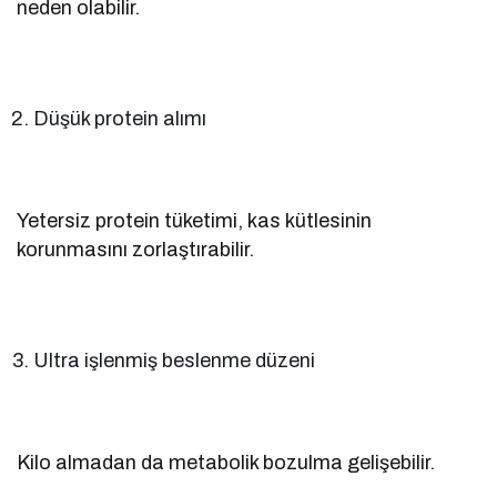
neden olabilir.
Düşük protein alımı
Yetersiz protein tüketimi, kas kütlesinin
korunmasını zorlaştırabilir.
Ultra işlenmiş beslenme düzeni
Kilo almadan da metabolik bozulma gelişebilir.