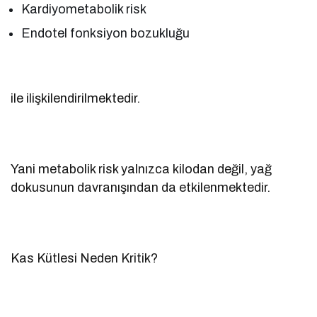
Kardiyometabolik risk
Endotel fonksiyon bozukluğu
ile ilişkilendirilmektedir.
Yani metabolik risk yalnızca kilodan değil, yağ
dokusunun davranışından da etkilenmektedir.
Kas Kütlesi Neden Kritik?