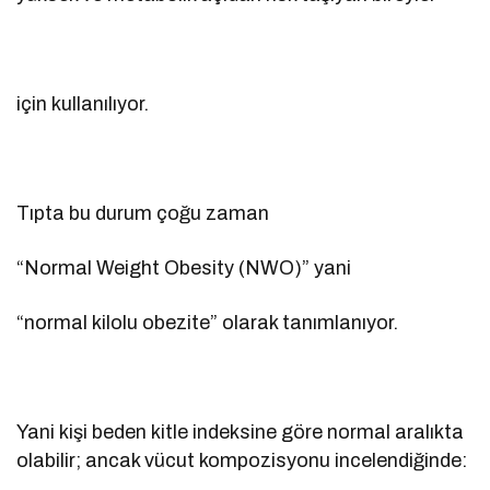
için kullanılıyor.
Tıpta bu durum çoğu zaman
“Normal Weight Obesity (NWO)” yani
“normal kilolu obezite” olarak tanımlanıyor.
Yani kişi beden kitle indeksine göre normal aralıkta
olabilir; ancak vücut kompozisyonu incelendiğinde: