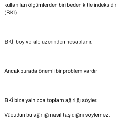
kullanılan ölçümlerden biri beden kitle indeksidir
(BKİ).
BKİ, boy ve kilo üzerinden hesaplanır.
Ancak burada önemli bir problem vardır:
BKİ bize yalnızca toplam ağırlığı söyler.
Vücudun bu ağırlığı nasıl taşıdığını söylemez.