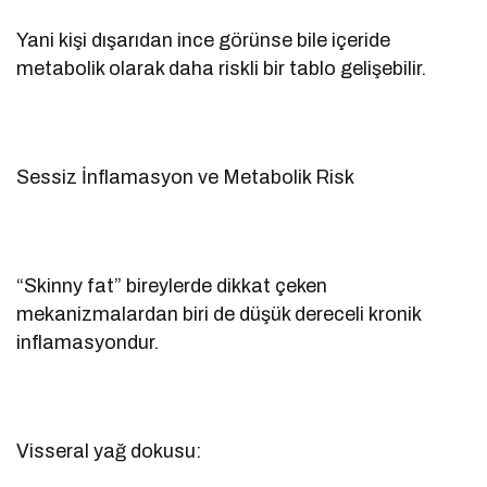
Yani kişi dışarıdan ince görünse bile içeride
metabolik olarak daha riskli bir tablo gelişebilir.
Sessiz İnflamasyon ve Metabolik Risk
“Skinny fat” bireylerde dikkat çeken
mekanizmalardan biri de düşük dereceli kronik
inflamasyondur.
Visseral yağ dokusu: