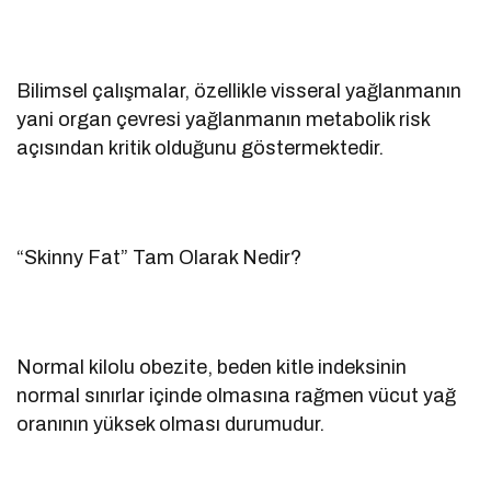
Bilimsel çalışmalar, özellikle visseral yağlanmanın
yani organ çevresi yağlanmanın metabolik risk
açısından kritik olduğunu göstermektedir.
“Skinny Fat” Tam Olarak Nedir?
Normal kilolu obezite, beden kitle indeksinin
normal sınırlar içinde olmasına rağmen vücut yağ
oranının yüksek olması durumudur.