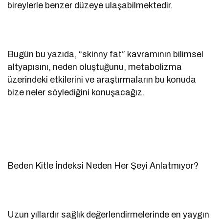
bireylerle benzer düzeye ulaşabilmektedir.
Bugün bu yazıda, “skinny fat” kavramının bilimsel
altyapısını, neden oluştuğunu, metabolizma
üzerindeki etkilerini ve araştırmaların bu konuda
bize neler söylediğini konuşacağız.
Beden Kitle İndeksi Neden Her Şeyi Anlatmıyor?
Uzun yıllardır sağlık değerlendirmelerinde en yaygın