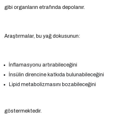
gibi organların etrafında depolanır.
Araştırmalar, bu yağ dokusunun:
İnflamasyonu artırabileceğini
İnsülin direncine katkıda bulunabileceğini
Lipid metabolizmasını bozabileceğini
göstermektedir.