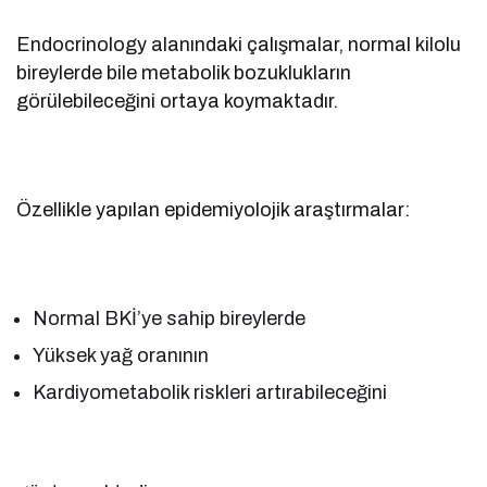
Endocrinology alanındaki çalışmalar, normal kilolu
bireylerde bile metabolik bozuklukların
görülebileceğini ortaya koymaktadır.
Özellikle yapılan epidemiyolojik araştırmalar:
Normal BKİ’ye sahip bireylerde
Yüksek yağ oranının
Kardiyometabolik riskleri artırabileceğini