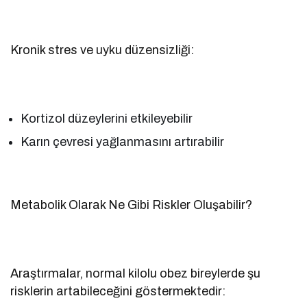
Kronik stres ve uyku düzensizliği:
Kortizol düzeylerini etkileyebilir
Karın çevresi yağlanmasını artırabilir
Metabolik Olarak Ne Gibi Riskler Oluşabilir?
Araştırmalar, normal kilolu obez bireylerde şu
risklerin artabileceğini göstermektedir: