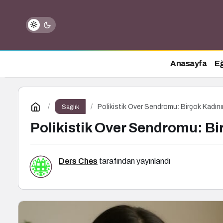
Anasayfa
Eğ
Polikistik Over Sendromu: Birçok Kadını
Sağlık
Polikistik Over Sendromu: Bi
Ders Ches
tarafından yayınlandı