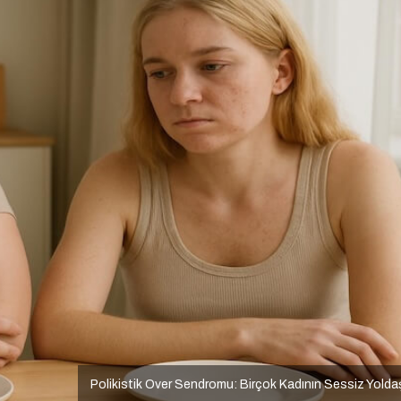
Polikistik Over Sendromu: Birçok Kadının Sessiz Yolda