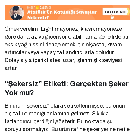
Örnek verelim: Light mayonez, klasik mayoneze
göre daha az yağ içeriyor olabilir ama genellikle bu
eksik yağ hissini dengelemek için nişasta, kıvam
artırıcılar veya yapay tatlandırıcılarla doludur.
Dolayısıyla içerik listesi uzar, işlenmişlik seviyesi
artar.
“Şekersiz” Etiketi: Gerçekten Şeker
Yok mu?
Bir ürün “şekersiz” olarak etiketlenmişse, bu onun
hiç tatlı olmadığı anlamına gelmez. Sıklıkla
tatlandırıcı içerdiğini gösterir. Bu noktada şu
soruyu sormalıyız: Bu ürün rafine şeker yerine ne ile