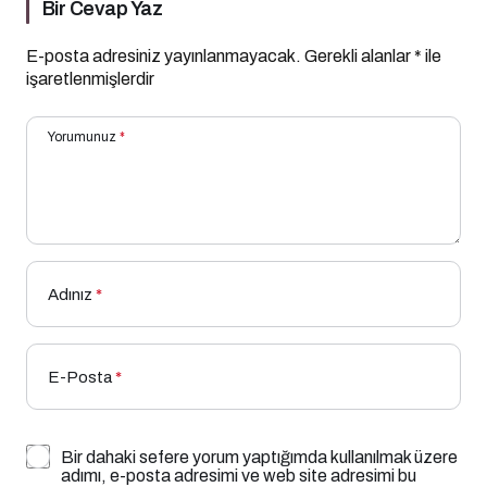
Bir Cevap Yaz
E-posta adresiniz yayınlanmayacak.
Gerekli alanlar
*
ile
işaretlenmişlerdir
Yorumunuz
*
Adınız
*
E-Posta
*
Bir dahaki sefere yorum yaptığımda kullanılmak üzere
adımı, e-posta adresimi ve web site adresimi bu