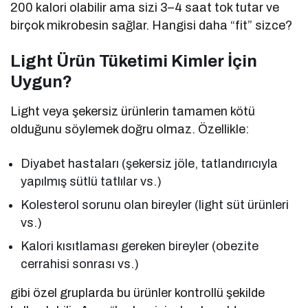
200 kalori olabilir ama sizi 3–4 saat tok tutar ve
birçok mikrobesin sağlar. Hangisi daha “fit” sizce?
Light Ürün Tüketimi Kimler İçin
Uygun?
Light veya şekersiz ürünlerin tamamen kötü
olduğunu söylemek doğru olmaz. Özellikle:
Diyabet hastaları (şekersiz jöle, tatlandırıcıyla
yapılmış sütlü tatlılar vs.)
Kolesterol sorunu olan bireyler (light süt ürünleri
vs.)
Kalori kısıtlaması gereken bireyler (obezite
cerrahisi sonrası vs.)
gibi özel gruplarda bu ürünler kontrollü şekilde