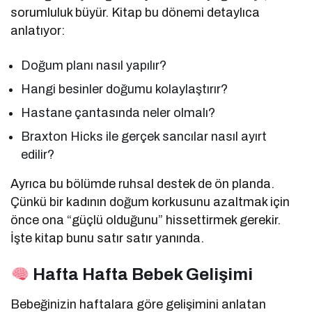
sorumluluk büyür. Kitap bu dönemi detaylıca
anlatıyor:
Doğum planı nasıl yapılır?
Hangi besinler doğumu kolaylaştırır?
Hastane çantasında neler olmalı?
Braxton Hicks ile gerçek sancılar nasıl ayırt
edilir?
Ayrıca bu bölümde ruhsal destek de ön planda.
Çünkü bir kadının doğum korkusunu azaltmak için
önce ona “güçlü olduğunu” hissettirmek gerekir.
İşte kitap bunu satır satır yanında.
Hafta Hafta Bebek Gelişimi
Bebeğinizin haftalara göre gelişimini anlatan