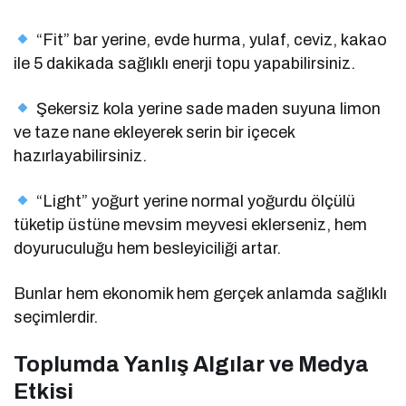
“Fit” bar yerine, evde hurma, yulaf, ceviz, kakao
ile 5 dakikada sağlıklı enerji topu yapabilirsiniz.
Şekersiz kola yerine sade maden suyuna limon
ve taze nane ekleyerek serin bir içecek
hazırlayabilirsiniz.
“Light” yoğurt yerine normal yoğurdu ölçülü
tüketip üstüne mevsim meyvesi eklerseniz, hem
doyuruculuğu hem besleyiciliği artar.
Bunlar hem ekonomik hem gerçek anlamda sağlıklı
seçimlerdir.
Toplumda Yanlış Algılar ve Medya
Etkisi