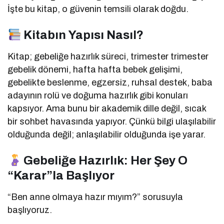
İşte bu kitap, o güvenin temsili olarak doğdu.
Kitabın Yapısı Nasıl?
Kitap; gebeliğe hazırlık süreci, trimester trimester
gebelik dönemi, hafta hafta bebek gelişimi,
gebelikte beslenme, egzersiz, ruhsal destek, baba
adayının rolü ve doğuma hazırlık gibi konuları
kapsıyor. Ama bunu bir akademik dille değil, sıcak
bir sohbet havasında yapıyor. Çünkü bilgi ulaşılabilir
olduğunda değil; anlaşılabilir olduğunda işe yarar.
Gebeliğe Hazırlık: Her Şey O
“Karar”la Başlıyor
“Ben anne olmaya hazır mıyım?” sorusuyla
başlıyoruz.