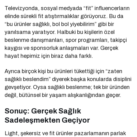
Televizyonda, sosyal medyada “fit” influencerların
elinde sürekli fit atıştırmalıklar görüyoruz. Bu da
“bu ürünler sağlıklı, bol bol yiyebilirim” gibi bir
yanılsama yaratıyor. Halbuki bu kişilerin özel
beslenme danışmanları, spor programları, takipçi
kaygısı ve sponsorluk anlaşmaları var. Gerçek
hayat hepimiz için biraz daha farklı.
Ayrıca birçok kişi bu ürünleri tükettiği için “zaten
sağlıklı beslendim” diyerek başka konularda disiplini
gevşetiyor. Oysa sağlıklı beslenme; tek bir üründen
değil, bütünsel bir yaşam alışkanlığından geçer.
Sonuç: Gerçek Sağlık
Sadeleşmekten Geçiyor
Light, şekersiz ve fit ürünler pazarlamanın parlak