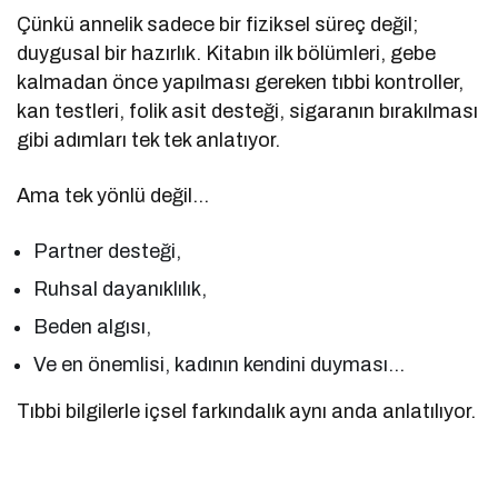
Çünkü annelik sadece bir fiziksel süreç değil;
duygusal bir hazırlık. Kitabın ilk bölümleri, gebe
kalmadan önce yapılması gereken tıbbi kontroller,
kan testleri, folik asit desteği, sigaranın bırakılması
gibi adımları tek tek anlatıyor.
Ama tek yönlü değil…
Partner desteği,
Ruhsal dayanıklılık,
Beden algısı,
Ve en önemlisi, kadının kendini duyması…
Tıbbi bilgilerle içsel farkındalık aynı anda anlatılıyor.