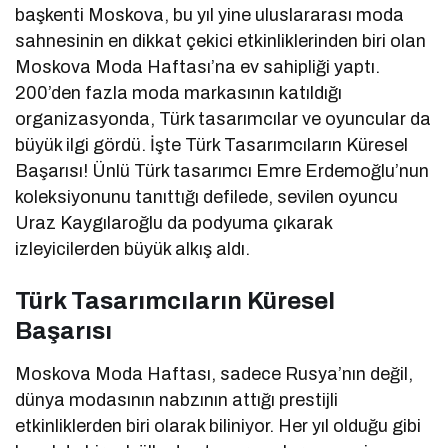
başkenti Moskova, bu yıl yine uluslararası moda
sahnesinin en dikkat çekici etkinliklerinden biri olan
Moskova Moda Haftası’na ev sahipliği yaptı.
200’den fazla moda markasının katıldığı
organizasyonda, Türk tasarımcılar ve oyuncular da
büyük ilgi gördü. İşte Türk Tasarımcıların Küresel
Başarısı! Ünlü Türk tasarımcı Emre Erdemoğlu’nun
koleksiyonunu tanıttığı defilede, sevilen oyuncu
Uraz Kaygılaroğlu da podyuma çıkarak
izleyicilerden büyük alkış aldı.
Türk Tasarımcıların Küresel
Başarısı
Moskova Moda Haftası, sadece Rusya’nın değil,
dünya modasının nabzının attığı prestijli
etkinliklerden biri olarak biliniyor. Her yıl olduğu gibi