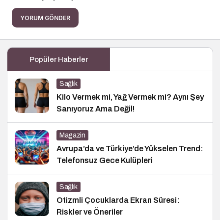
YORUM GÖNDER
Popüler Haberler
Sağlık
Kilo Vermek mi, Yağ Vermek mi? Aynı Şey
Sanıyoruz Ama Değil!
Magazin
Avrupa’da ve Türkiye’de Yükselen Trend:
Telefonsuz Gece Kulüpleri
Sağlık
Otizmli Çocuklarda Ekran Süresi:
Riskler ve Öneriler