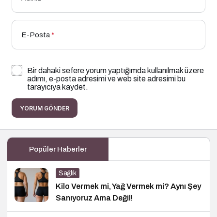
E-Posta
*
Bir dahaki sefere yorum yaptığımda kullanılmak üzere
adımı, e-posta adresimi ve web site adresimi bu
tarayıcıya kaydet.
YORUM GÖNDER
Popüler Haberler
Sağlık
Kilo Vermek mi, Yağ Vermek mi? Aynı Şey
Sanıyoruz Ama Değil!