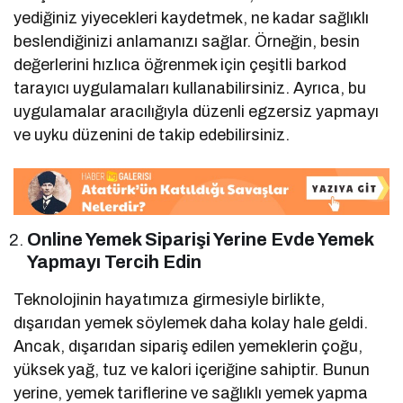
yediğiniz yiyecekleri kaydetmek, ne kadar sağlıklı
beslendiğinizi anlamanızı sağlar. Örneğin, besin
değerlerini hızlıca öğrenmek için çeşitli barkod
tarayıcı uygulamaları kullanabilirsiniz. Ayrıca, bu
uygulamalar aracılığıyla düzenli egzersiz yapmayı
ve uyku düzenini de takip edebilirsiniz.
Online Yemek Siparişi Yerine Evde Yemek
Yapmayı Tercih Edin
Teknolojinin hayatımıza girmesiyle birlikte,
dışarıdan yemek söylemek daha kolay hale geldi.
Ancak, dışarıdan sipariş edilen yemeklerin çoğu,
yüksek yağ, tuz ve kalori içeriğine sahiptir. Bunun
yerine, yemek tariflerine ve sağlıklı yemek yapma