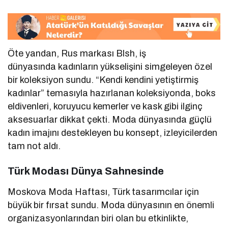
Öte yandan, Rus markası Blsh, iş
dünyasında kadınların yükselişini simgeleyen özel
bir koleksiyon sundu. “Kendi kendini yetiştirmiş
kadınlar” temasıyla hazırlanan koleksiyonda, boks
eldivenleri, koruyucu kemerler ve kask gibi ilginç
aksesuarlar dikkat çekti. Moda dünyasında güçlü
kadın imajını destekleyen bu konsept, izleyicilerden
tam not aldı.
Türk Modası Dünya Sahnesinde
Moskova Moda Haftası, Türk tasarımcılar için
büyük bir fırsat sundu. Moda dünyasının en önemli
organizasyonlarından biri olan bu etkinlikte,