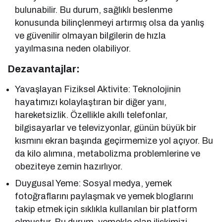
bulunabilir. Bu durum, sağlıklı beslenme
konusunda bilinçlenmeyi artırmış olsa da yanlış
ve güvenilir olmayan bilgilerin de hızla
yayılmasına neden olabiliyor.
Dezavantajlar:
Yavaşlayan Fiziksel Aktivite: Teknolojinin
hayatımızı kolaylaştıran bir diğer yanı,
hareketsizlik. Özellikle akıllı telefonlar,
bilgisayarlar ve televizyonlar, günün büyük bir
kısmını ekran başında geçirmemize yol açıyor. Bu
da kilo alımına, metabolizma problemlerine ve
obeziteye zemin hazırlıyor.
Duygusal Yeme: Sosyal medya, yemek
fotoğraflarını paylaşmak ve yemek bloglarını
takip etmek için sıklıkla kullanılan bir platform