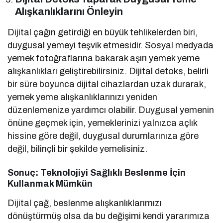
Alışkanlıklarını Önleyin
Dijital çağın getirdiği en büyük tehlikelerden biri,
duygusal yemeyi teşvik etmesidir. Sosyal medyada
yemek fotoğraflarına bakarak aşırı yemek yeme
alışkanlıkları geliştirebilirsiniz. Dijital detoks, belirli
bir süre boyunca dijital cihazlardan uzak durarak,
yemek yeme alışkanlıklarınızı yeniden
düzenlemenize yardımcı olabilir. Duygusal yemenin
önüne geçmek için, yemeklerinizi yalnızca açlık
hissine göre değil, duygusal durumlarınıza göre
değil, bilinçli bir şekilde yemelisiniz.
Sonuç: Teknolojiyi Sağlıklı Beslenme İçin
Kullanmak Mümkün
Dijital çağ, beslenme alışkanlıklarımızı
dönüştürmüş olsa da bu değişimi kendi yararımıza