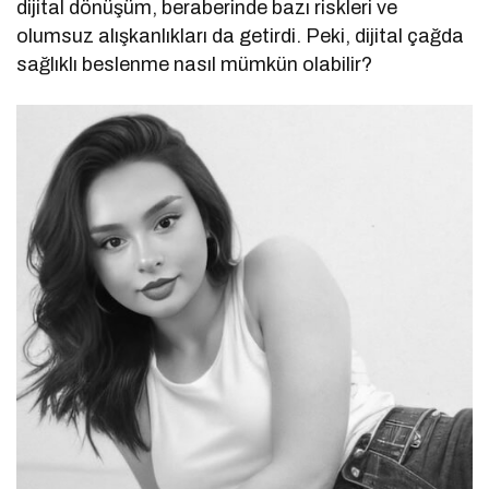
dijital dönüşüm, beraberinde bazı riskleri ve
olumsuz alışkanlıkları da getirdi. Peki, dijital çağda
sağlıklı beslenme nasıl mümkün olabilir?