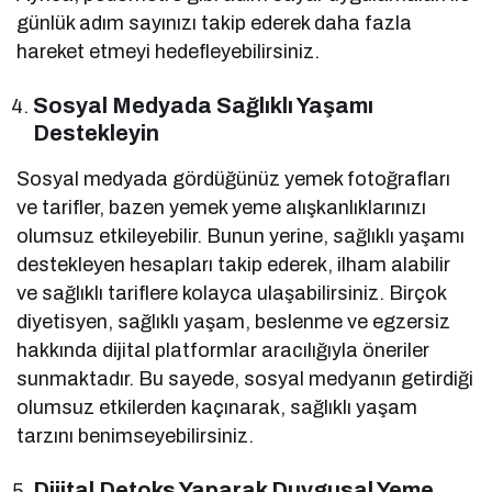
günlük adım sayınızı takip ederek daha fazla
hareket etmeyi hedefleyebilirsiniz.
Sosyal Medyada Sağlıklı Yaşamı
Destekleyin
Sosyal medyada gördüğünüz yemek fotoğrafları
ve tarifler, bazen yemek yeme alışkanlıklarınızı
olumsuz etkileyebilir. Bunun yerine, sağlıklı yaşamı
destekleyen hesapları takip ederek, ilham alabilir
ve sağlıklı tariflere kolayca ulaşabilirsiniz. Birçok
diyetisyen, sağlıklı yaşam, beslenme ve egzersiz
hakkında dijital platformlar aracılığıyla öneriler
sunmaktadır. Bu sayede, sosyal medyanın getirdiği
olumsuz etkilerden kaçınarak, sağlıklı yaşam
tarzını benimseyebilirsiniz.
Dijital Detoks Yaparak Duygusal Yeme