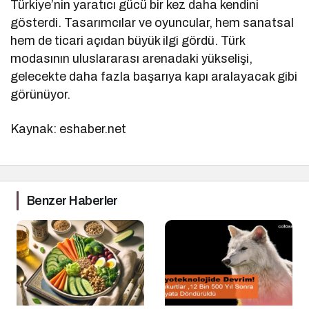
Türkiye’nin yaratıcı gücü bir kez daha kendini
gösterdi. Tasarımcılar ve oyuncular, hem sanatsal
hem de ticari açıdan büyük ilgi gördü. Türk
modasının uluslararası arenadaki yükselişi,
gelecekte daha fazla başarıya kapı aralayacak gibi
görünüyor.
Kaynak: eshaber.net
Benzer Haberler