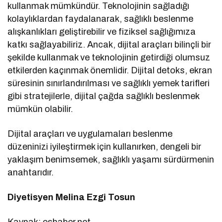
kullanmak mümkündür. Teknolojinin sağladığı
kolaylıklardan faydalanarak, sağlıklı beslenme
alışkanlıkları geliştirebilir ve fiziksel sağlığımıza
katkı sağlayabiliriz. Ancak, dijital araçları bilinçli bir
şekilde kullanmak ve teknolojinin getirdiği olumsuz
etkilerden kaçınmak önemlidir. Dijital detoks, ekran
süresinin sınırlandırılması ve sağlıklı yemek tarifleri
gibi stratejilerle, dijital çağda sağlıklı beslenmek
mümkün olabilir.
Dijital araçları ve uygulamaları beslenme
düzeninizi iyileştirmek için kullanırken, dengeli bir
yaklaşım benimsemek, sağlıklı yaşamı sürdürmenin
anahtarıdır.
Diyetisyen Melina Ezgi Tosun
Kaynak: eshaber.net