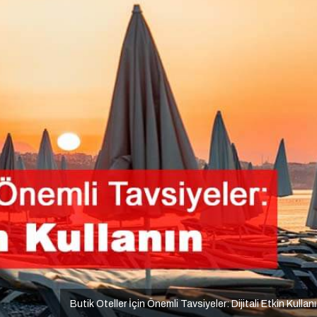
Butik Oteller İçin Önemli Tavsiyeler: Dijitali Etkin Kullan