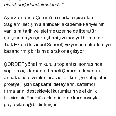
olarak değerlendirilmektedir.”
Aynı zamanda Çorum’un marka elçisi olan
Sağlam, iletişim alanındaki akademik kariyerinin
yanı sıra tarih ve işletme üzerine de literatür
çalışmaları gerçekleştirmiş ve sosyal bilimlerde
Türk Ekolü (Istanbul School) vizyonunu akademiye
kazandırmış bir isim olarak öne çıkıyor.
ÇORDEF yönetim kurulu toplantısı sonrasında
yapılan açıklamada; temeli Çorum’a dayanan
ancak ulusal ve uluslararası bir kimliğe sahip olan
projeye ilişkin kapsamlı detayların, katılımcı
firmaların, destekleyici kurumların ve etkinlik
takviminin önümüzdeki günlerde kamuoyuyla
paylaşılacağı bildirilmiştir.