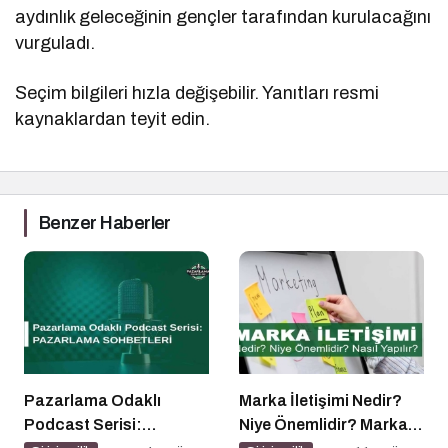
aydınlık geleceğinin gençler tarafından kurulacağını
vurguladı.
Seçim bilgileri hızla değişebilir. Yanıtları resmi
kaynaklardan teyit edin.
Benzer Haberler
Pazarlama Odaklı
Marka İletişimi Nedir?
Podcast Serisi:
Niye Önemlidir? Marka