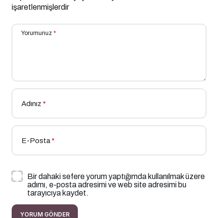
işaretlenmişlerdir
Yorumunuz
*
Adınız
*
E-Posta
*
Bir dahaki sefere yorum yaptığımda kullanılmak üzere
adımı, e-posta adresimi ve web site adresimi bu
tarayıcıya kaydet.
YORUM GÖNDER