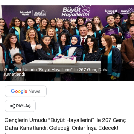
Gençlerin Umudu "Büyüt Hayallerini" ile 267 Genç Daha
Kanatlandı
PAYLAŞ
Gençlerin Umudu “Büyüt Hayallerini” ile 267 Genç
Daha Kanatlandı: Geleceği Onlar İnşa Edecek!