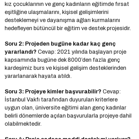
kız çocuklarının ve genç kadınların eğitimde fırsat
eşitliğine ulaşmalarını, kişisel gelişimlerini
desteklemeyi ve dayanışma ağları kurmalarını
hedefleyen bütüncül bir eğitim ve destek projesidir.
Soru 2: Projeden bugüne kadar kaç genç
yararlandı?
Cevap: 2021 yılında başlayan proje
kapsamında bugüne dek 8000’den fazla genç
kardeşimiz burs ve kişisel gelişim desteklerinden
yararlanarak hayata atıldı.
Soru 3: Projeye kimler başvurabilir?
Cevap:
İstanbul Vakfı tarafından duyurulan kriterlere
uygun olan, üniversite eğitimi alan genç kadınlar
belirli dönemlerde açılan başvurularla projeye dahil
olabilmektedir.