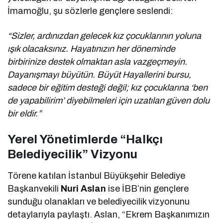
İmamoğlu, şu sözlerle gençlere seslendi:
“Sizler, ardınızdan gelecek kız çocuklarının yoluna
ışık olacaksınız. Hayatınızın her döneminde
birbirinize destek olmaktan asla vazgeçmeyin.
Dayanışmayı büyütün. Büyüt Hayallerini bursu,
sadece bir eğitim desteği değil; kız çocuklarına ‘ben
de yapabilirim’ diyebilmeleri için uzatılan güven dolu
bir eldir.”
Yerel Yönetimlerde “Halkçı
Belediyecilik” Vizyonu
Törene katılan İstanbul Büyükşehir Belediye
Başkanvekili
Nuri Aslan
ise İBB’nin gençlere
sunduğu olanakları ve belediyecilik vizyonunu
detaylarıyla paylaştı. Aslan, “Ekrem Başkanımızın