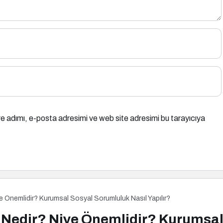
e adımı, e-posta adresimi ve web site adresimi bu tarayıcıya
 Önemlidir? Kurumsal Sosyal Sorumluluk Nasıl Yapılır?
Nedir? Niye Önemlidir? Kurumsal