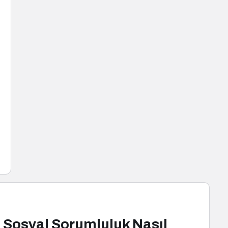
 Sosyal Sorumluluk Nasıl