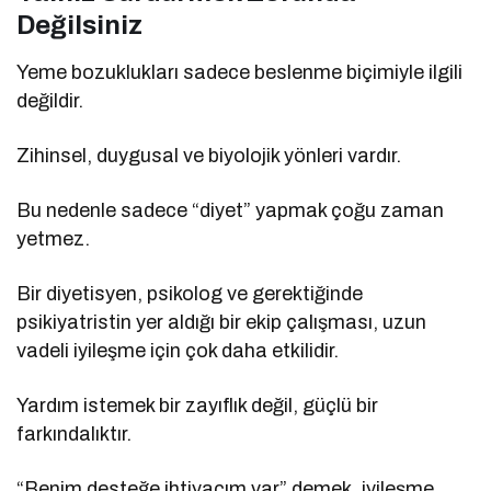
Değilsiniz
Yeme bozuklukları sadece beslenme biçimiyle ilgili
değildir.
Zihinsel, duygusal ve biyolojik yönleri vardır.
Bu nedenle sadece “diyet” yapmak çoğu zaman
yetmez.
Bir diyetisyen, psikolog ve gerektiğinde
psikiyatristin yer aldığı bir ekip çalışması, uzun
vadeli iyileşme için çok daha etkilidir.
Yardım istemek bir zayıflık değil, güçlü bir
farkındalıktır.
“Benim desteğe ihtiyacım var” demek, iyileşme