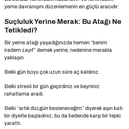
yeme davranışını düzenlemenin en güçlü aracıdır.
Suçluluk Yerine Merak: Bu Atağı Ne
Tetikledi?
Bir yeme atağı yaşadığınızda hemen “benim
iradem zayıf” demek yerine, nedenine merakla
yaklaşın.
Belki gün boyu çok uzun süre aç kaldınız.
Belki stresli bir gün geçirdiniz ve beyniniz
rahatlama aradı.
Belki “artık düzgün besleneceğim” diyerek aşırı katı
bir diyetle başladınız, bu da bedende karşı bir tepki
yarattı.