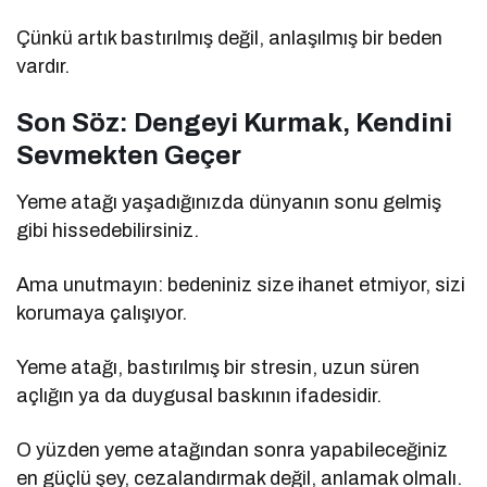
Çünkü artık bastırılmış değil, anlaşılmış bir beden
vardır.
Son Söz: Dengeyi Kurmak, Kendini
Sevmekten Geçer
Yeme atağı yaşadığınızda dünyanın sonu gelmiş
gibi hissedebilirsiniz.
Ama unutmayın: bedeniniz size ihanet etmiyor, sizi
korumaya çalışıyor.
Yeme atağı, bastırılmış bir stresin, uzun süren
açlığın ya da duygusal baskının ifadesidir.
O yüzden yeme atağından sonra yapabileceğiniz
en güçlü şey, cezalandırmak değil, anlamak olmalı.