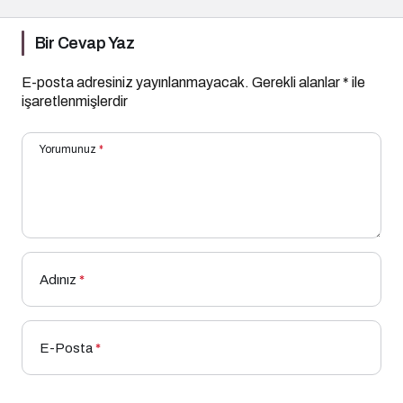
Bir Cevap Yaz
E-posta adresiniz yayınlanmayacak.
Gerekli alanlar
*
ile
işaretlenmişlerdir
Yorumunuz
*
Adınız
*
E-Posta
*