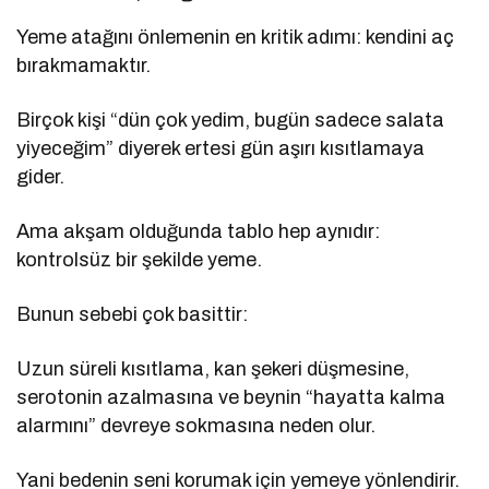
Yeme atağını önlemenin en kritik adımı: kendini aç
bırakmamaktır.
Birçok kişi “dün çok yedim, bugün sadece salata
yiyeceğim” diyerek ertesi gün aşırı kısıtlamaya
gider.
Ama akşam olduğunda tablo hep aynıdır:
kontrolsüz bir şekilde yeme.
Bunun sebebi çok basittir:
Uzun süreli kısıtlama, kan şekeri düşmesine,
serotonin azalmasına ve beynin “hayatta kalma
alarmını” devreye sokmasına neden olur.
Yani bedenin seni korumak için yemeye yönlendirir.