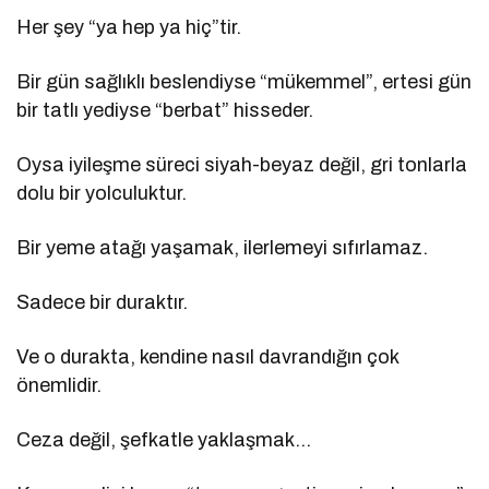
Her şey “ya hep ya hiç”tir.
Bir gün sağlıklı beslendiyse “mükemmel”, ertesi gün
bir tatlı yediyse “berbat” hisseder.
Oysa iyileşme süreci siyah-beyaz değil, gri tonlarla
dolu bir yolculuktur.
Bir yeme atağı yaşamak, ilerlemeyi sıfırlamaz.
Sadece bir duraktır.
Ve o durakta, kendine nasıl davrandığın çok
önemlidir.
Ceza değil, şefkatle yaklaşmak…