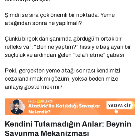
Şimdi ise sıra çok önemli bir noktada: Yeme
atağından sonra ne yapılmalı?
Çünkü birçok danışanımda gördüğüm ortak bir
refleks var: “Ben ne yaptım?” hissiyle başlayan bir
suçluluk ve ardından gelen “telafi etme” çabası.
Peki, gerçekten yeme atağı sonrası kendimizi
cezalandırmak mı çözüm, yoksa bedenimize
anlayış göstermek mi?
Kendini Tutamadığın Anlar: Beynin
Savunma Mekanizması