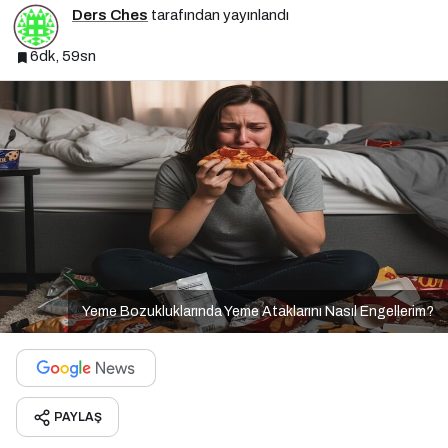
Ders Ches
tarafından yayınlandı
6dk, 59sn
Yeme Bozukluklarında Yeme Ataklarını Nasıl Engellerim?
PAYLAŞ