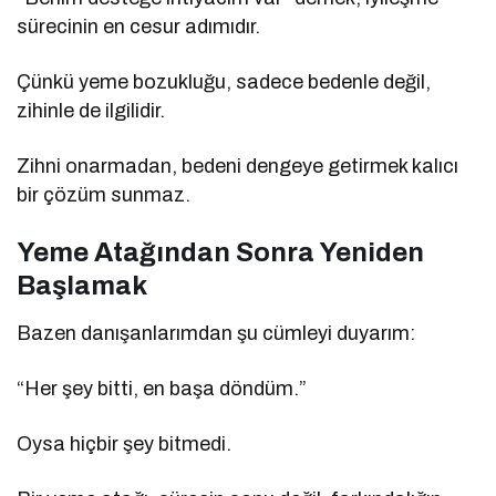
sürecinin en cesur adımıdır.
Çünkü yeme bozukluğu, sadece bedenle değil,
zihinle de ilgilidir.
Zihni onarmadan, bedeni dengeye getirmek kalıcı
bir çözüm sunmaz.
Yeme Atağından Sonra Yeniden
Başlamak
Bazen danışanlarımdan şu cümleyi duyarım:
“Her şey bitti, en başa döndüm.”
Oysa hiçbir şey bitmedi.