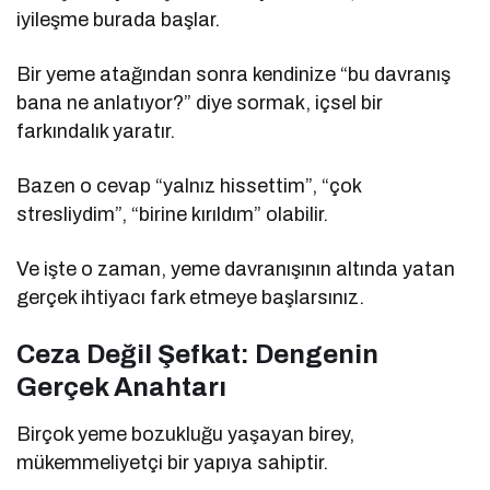
iyileşme burada başlar.
Bir yeme atağından sonra kendinize “bu davranış
bana ne anlatıyor?” diye sormak, içsel bir
farkındalık yaratır.
Bazen o cevap “yalnız hissettim”, “çok
stresliydim”, “birine kırıldım” olabilir.
Ve işte o zaman, yeme davranışının altında yatan
gerçek ihtiyacı fark etmeye başlarsınız.
Ceza Değil Şefkat: Dengenin
Gerçek Anahtarı
Birçok yeme bozukluğu yaşayan birey,
mükemmeliyetçi bir yapıya sahiptir.