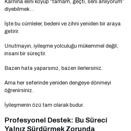
Karnına elini koyup “tamam, geçti, seni anlıyorum”
diyebilmek…
İşte bu cümleler, bedeni ve zihni yeniden bir araya
getirir.
Unutmayın, iyileşme yolculuğu mükemmel değil;
insani bir süreçtir.
Bazen hata yaparsınız, bazen ilerlersiniz.
Ama her seferinde yeniden dengeye dönmeyi
öğrenirsiniz.
İyileşmenin özü tam olarak budur.
Profesyonel Destek: Bu Süreci
Yalnız Sürdürmek Zorunda