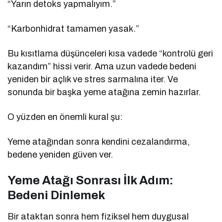
“Yarın detoks yapmalıyım.”
“Karbonhidrat tamamen yasak.”
Bu kısıtlama düşünceleri kısa vadede “kontrolü geri
kazandım” hissi verir. Ama uzun vadede bedeni
yeniden bir açlık ve stres sarmalına iter. Ve
sonunda bir başka yeme atağına zemin hazırlar.
O yüzden en önemli kural şu:
Yeme atağından sonra kendini cezalandırma,
bedene yeniden güven ver.
Yeme Atağı Sonrası İlk Adım:
Bedeni Dinlemek
Bir ataktan sonra hem fiziksel hem duygusal