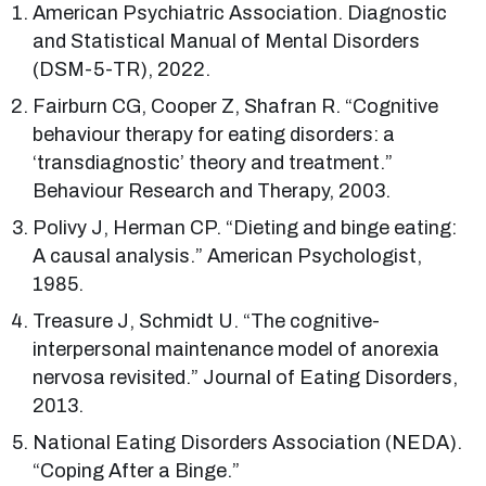
American Psychiatric Association. Diagnostic
and Statistical Manual of Mental Disorders
(DSM-5-TR), 2022.
Fairburn CG, Cooper Z, Shafran R. “Cognitive
behaviour therapy for eating disorders: a
‘transdiagnostic’ theory and treatment.”
Behaviour Research and Therapy, 2003.
Polivy J, Herman CP. “Dieting and binge eating:
A causal analysis.” American Psychologist,
1985.
Treasure J, Schmidt U. “The cognitive-
interpersonal maintenance model of anorexia
nervosa revisited.” Journal of Eating Disorders,
2013.
National Eating Disorders Association (NEDA).
“Coping After a Binge.”