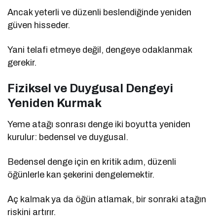
Ancak yeterli ve düzenli beslendiğinde yeniden
güven hisseder.
Yani telafi etmeye değil, dengeye odaklanmak
gerekir.
Fiziksel ve Duygusal Dengeyi
Yeniden Kurmak
Yeme atağı sonrası denge iki boyutta yeniden
kurulur: bedensel ve duygusal.
Bedensel denge için en kritik adım, düzenli
öğünlerle kan şekerini dengelemektir.
Aç kalmak ya da öğün atlamak, bir sonraki atağın
riskini artırır.