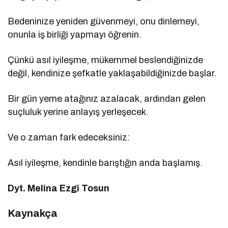
Bedeninize yeniden güvenmeyi, onu dinlemeyi,
onunla iş birliği yapmayı öğrenin.
Çünkü asıl iyileşme, mükemmel beslendiğinizde
değil, kendinize şefkatle yaklaşabildiğinizde başlar.
Bir gün yeme atağınız azalacak, ardından gelen
suçluluk yerine anlayış yerleşecek.
Ve o zaman fark edeceksiniz:
Asıl iyileşme, kendinle barıştığın anda başlamış.
Dyt. Melina Ezgi Tosun
Kaynakça