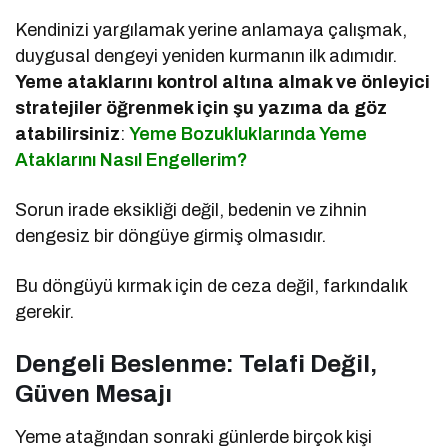
Kendinizi yargılamak yerine anlamaya çalışmak,
duygusal dengeyi yeniden kurmanın ilk adımıdır.
Yeme ataklarını kontrol altına almak ve önleyici
stratejiler öğrenmek için şu yazıma da göz
atabilirsiniz
:
Yeme Bozukluklarında Yeme
Ataklarını Nasıl Engellerim?
Sorun irade eksikliği değil, bedenin ve zihnin
dengesiz bir döngüye girmiş olmasıdır.
Bu döngüyü kırmak için de ceza değil, farkındalık
gerekir.
Dengeli Beslenme: Telafi Değil,
Güven Mesajı
Yeme atağından sonraki günlerde birçok kişi