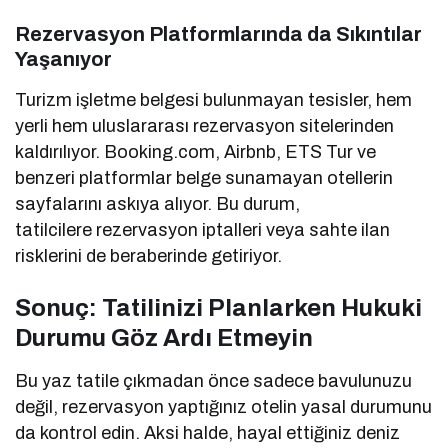
Rezervasyon Platformlarında da Sıkıntılar
Yaşanıyor
Turizm işletme belgesi bulunmayan tesisler, hem
yerli hem uluslararası rezervasyon sitelerinden
kaldırılıyor. Booking.com, Airbnb, ETS Tur ve
benzeri platformlar belge sunamayan otellerin
sayfalarını askıya alıyor. Bu durum,
tatilcilere rezervasyon iptalleri veya sahte ilan
risklerini de beraberinde getiriyor.
Sonuç: Tatilinizi Planlarken Hukuki
Durumu Göz Ardı Etmeyin
Bu yaz tatile çıkmadan önce sadece bavulunuzu
değil, rezervasyon yaptığınız otelin yasal durumunu
da kontrol edin. Aksi halde, hayal ettiğiniz deniz