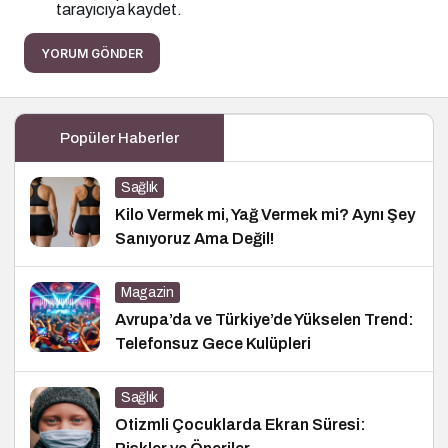
tarayıcıya kaydet.
YORUM GÖNDER
Popüler Haberler
Sağlık
Kilo Vermek mi, Yağ Vermek mi? Aynı Şey
Sanıyoruz Ama Değil!
Magazin
Avrupa’da ve Türkiye’de Yükselen Trend:
Telefonsuz Gece Kulüpleri
Sağlık
Otizmli Çocuklarda Ekran Süresi: