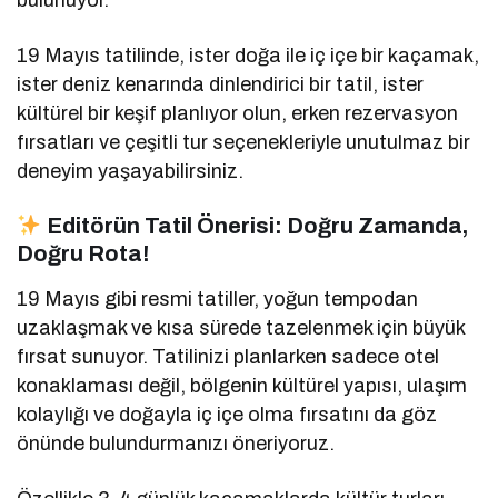
bulunuyor.
19 Mayıs tatilinde, ister doğa ile iç içe bir kaçamak,
ister deniz kenarında dinlendirici bir tatil, ister
kültürel bir keşif planlıyor olun, erken rezervasyon
fırsatları ve çeşitli tur seçenekleriyle unutulmaz bir
deneyim yaşayabilirsiniz.
Editörün Tatil Önerisi: Doğru Zamanda,
Doğru Rota!
19 Mayıs gibi resmi tatiller, yoğun tempodan
uzaklaşmak ve kısa sürede tazelenmek için büyük
fırsat sunuyor. Tatilinizi planlarken sadece otel
konaklaması değil, bölgenin kültürel yapısı, ulaşım
kolaylığı ve doğayla iç içe olma fırsatını da göz
önünde bulundurmanızı öneriyoruz.