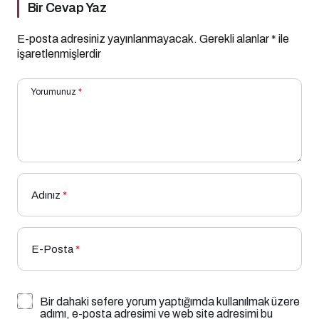
Bir Cevap Yaz
E-posta adresiniz yayınlanmayacak.
Gerekli alanlar
*
ile
işaretlenmişlerdir
Yorumunuz
*
Adınız
*
E-Posta
*
Bir dahaki sefere yorum yaptığımda kullanılmak üzere
adımı, e-posta adresimi ve web site adresimi bu