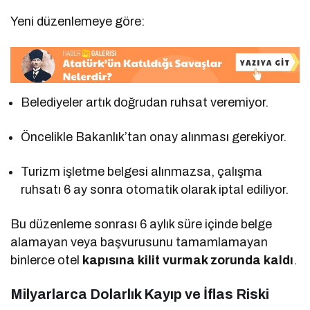
Yeni düzenlemeye göre:
Belediyeler artık doğrudan ruhsat veremiyor.
Öncelikle Bakanlık’tan onay alınması gerekiyor.
Turizm işletme belgesi alınmazsa, çalışma
ruhsatı 6 ay sonra otomatik olarak iptal ediliyor.
Bu düzenleme sonrası 6 aylık süre içinde belge
alamayan veya başvurusunu tamamlamayan
binlerce otel
kapısına kilit vurmak zorunda kaldı
.
Milyarlarca Dolarlık Kayıp ve İflas Riski