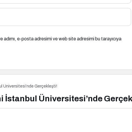
e adımı, e-posta adresimi ve web site adresimi bu tarayıcıya
ul Üniversitesi’nde Gerçekleşti!
i İstanbul Üniversitesi’nde Gerçek