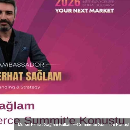
Mürsel Ferhat Sağlam Balkan E-Commerce Summit’e Konuşt