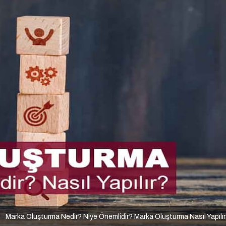
Marka Oluşturma Nedir? Niye Önemlidir? Marka Oluşturma Nasıl Yapılı