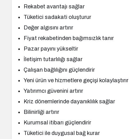
Rekabet avantajı sağlar
Tüketici sadakati oluşturur
Değer algısını artırır
Fiyat rekabetinden bağımsızlık tanır
Pazar payını yükseltir
İletişim tutarlılığı sağlar
Çalışan bağlılığını güçlendirir
Yeni ürün ve hizmetlere geçişi kolaylaştırır
Yatırımcı güvenini artırır
Kriz dönemlerinde dayanıklılık sağlar
Bilinirliği artırır
Kurumsal itibarı güçlendirir
Tüketici ile duygusal bağ kurar