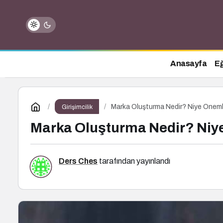
Anasayfa
Eğ
Marka Oluşturma Nedir? Niye Önemli
Girişimcilik
Marka Oluşturma Nedir? Niye
Ders Ches
tarafından yayınlandı