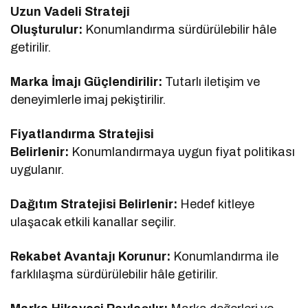
Uzun Vadeli Strateji
Oluşturulur:
Konumlandırma sürdürülebilir hâle
getirilir.
Marka İmajı Güçlendirilir:
Tutarlı iletişim ve
deneyimlerle imaj pekiştirilir.
Fiyatlandırma Stratejisi
Belirlenir:
Konumlandırmaya uygun fiyat politikası
uygulanır.
Dağıtım Stratejisi Belirlenir:
Hedef kitleye
ulaşacak etkili kanallar seçilir.
Rekabet Avantajı Korunur:
Konumlandırma ile
farklılaşma sürdürülebilir hâle getirilir.