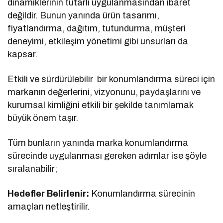
dinamiklerinin tutarlı uygulanmasından ibaret
değildir. Bunun yanında ürün tasarımı,
fiyatlandırma, dağıtım, tutundurma, müşteri
deneyimi, etkileşim yönetimi gibi unsurları da
kapsar.
Etkili ve sürdürülebilir bir konumlandırma süreci için
markanın değerlerini, vizyonunu, paydaşlarını ve
kurumsal kimliğini etkili bir şekilde tanımlamak
büyük önem taşır.
Tüm bunların yanında marka konumlandırma
sürecinde uygulanması gereken adımlar ise şöyle
sıralanabilir;
Hedefler Belirlenir:
Konumlandırma sürecinin
amaçları netleştirilir.