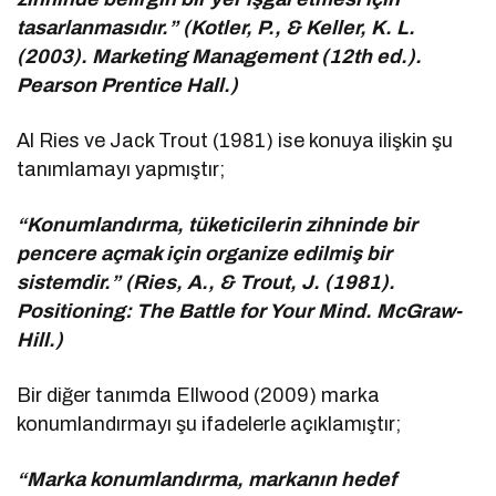
tasarlanmasıdır.” (Kotler, P., & Keller, K. L.
(2003). Marketing Management (12th ed.).
Pearson Prentice Hall.)
Al Ries ve Jack Trout (1981) ise konuya ilişkin şu
tanımlamayı yapmıştır;
“Konumlandırma, tüketicilerin zihninde bir
pencere açmak için organize edilmiş bir
sistemdir.” (Ries, A., & Trout, J. (1981).
Positioning: The Battle for Your Mind. McGraw-
Hill.)
Bir diğer tanımda Ellwood (2009) marka
konumlandırmayı şu ifadelerle açıklamıştır;
“Marka konumlandırma, markanın hedef