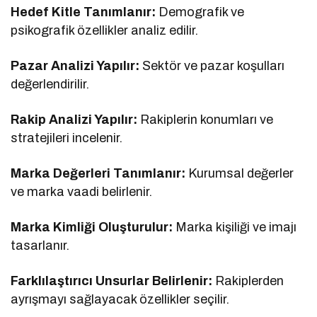
Hedef Kitle Tanımlanır:
Demografik ve
psikografik özellikler analiz edilir.
Pazar Analizi Yapılır:
Sektör ve pazar koşulları
değerlendirilir.
Rakip Analizi Yapılır:
Rakiplerin konumları ve
stratejileri incelenir.
Marka Değerleri Tanımlanır:
Kurumsal değerler
ve marka vaadi belirlenir.
Marka Kimliği Oluşturulur:
Marka kişiliği ve imajı
tasarlanır.
Farklılaştırıcı Unsurlar Belirlenir:
Rakiplerden
ayrışmayı sağlayacak özellikler seçilir.