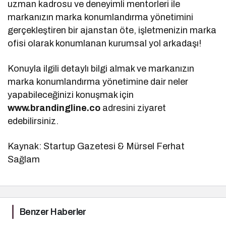
uzman kadrosu ve deneyimli mentorleri ile
markanızın marka konumlandırma yönetimini
gerçekleştiren bir ajanstan öte, işletmenizin marka
ofisi olarak konumlanan kurumsal yol arkadaşı!
Konuyla ilgili detaylı bilgi almak ve markanızın
marka konumlandırma yönetimine dair neler
yapabileceğinizi konuşmak için
www.brandingline.co
adresini ziyaret
edebilirsiniz.
Kaynak: Startup Gazetesi & Mürsel Ferhat
Sağlam
Benzer Haberler