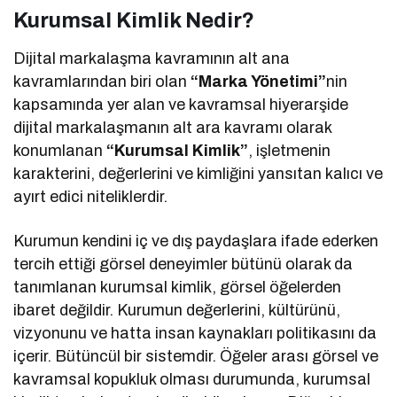
Kurumsal Kimlik Nedir?
Dijital markalaşma kavramının alt ana
kavramlarından biri olan
“Marka Yönetimi”
nin
kapsamında yer alan ve kavramsal hiyerarşide
dijital markalaşmanın alt ara kavramı olarak
konumlanan
“Kurumsal Kimlik”
, işletmenin
karakterini, değerlerini ve kimliğini yansıtan kalıcı ve
ayırt edici niteliklerdir.
Kurumun kendini iç ve dış paydaşlara ifade ederken
tercih ettiği görsel deneyimler bütünü olarak da
tanımlanan kurumsal kimlik, görsel öğelerden
ibaret değildir. Kurumun değerlerini, kültürünü,
vizyonunu ve hatta insan kaynakları politikasını da
içerir. Bütüncül bir sistemdir. Öğeler arası görsel ve
kavramsal kopukluk olması durumunda, kurumsal