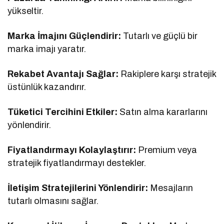
yükseltir.
Marka İmajını Güçlendirir:
Tutarlı ve güçlü bir
marka imajı yaratır.
Rekabet Avantajı Sağlar:
Rakiplere karşı stratejik
üstünlük kazandırır.
Tüketici Tercihini Etkiler:
Satın alma kararlarını
yönlendirir.
Fiyatlandırmayı Kolaylaştırır:
Premium veya
stratejik fiyatlandırmayı destekler.
İletişim Stratejilerini Yönlendirir:
Mesajların
tutarlı olmasını sağlar.