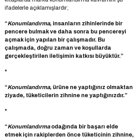
ifadelerle açıklamışlardır;
“
Konumlandırma
, insanların zihinlerinde bir
pencere bulmak ve daha sonra bu pencereyi
açmak için yapılan bir çalışmadır. Bu
çalışmada, doğru zaman ve koşullarda
gerçekleştirilen iletişimin katkısı büyüktür.”
*
“
Konumlandırma
, ürüne ne yaptığınız olmaktan
ziyade, tüketicilerin zihnine ne yaptığınızdır.”
*
“
Konumlandırma
odağında bir başarı elde
etmek için rakiplerden önce tüketicinin zihnine,