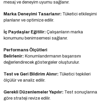
mesaj ve deneyim uyumu sağlanır.
Marka Deneyimi Tasarlanır:
Tüketici etkileşimi
planlanır ve optimize edilir.
İç Paydaşlar Eğitilir:
Çalışanların marka
konumunu benimsemesi sağlanır.
Performans Ölçütleri
Belirlenir:
Konumlandırmanın başarısını
değerlendirecek göstergeler oluşturulur.
Test ve Geri Bildirim Alınır:
Tüketici tepkileri
ölçülür ve analiz edilir.
Gerekli Düzenlemeler Yapılır:
Test sonuçlarına
göre strateji revize edilir.