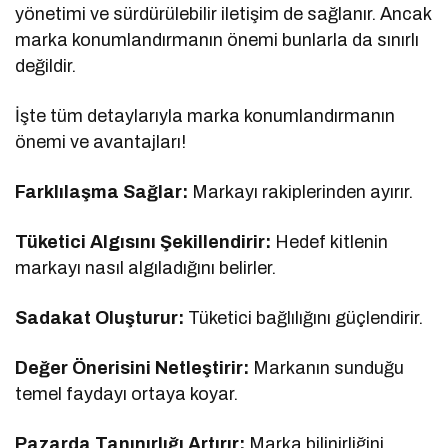
yönetimi ve sürdürülebilir iletişim de sağlanır. Ancak
marka konumlandırmanın önemi bunlarla da sınırlı
değildir.
İşte tüm detaylarıyla marka konumlandırmanın
önemi ve avantajları!
Farklılaşma Sağlar:
Markayı rakiplerinden ayırır.
Tüketici Algısını Şekillendirir:
Hedef kitlenin
markayı nasıl algıladığını belirler.
Sadakat Oluşturur:
Tüketici bağlılığını güçlendirir.
Değer Önerisini Netleştirir:
Markanın sunduğu
temel faydayı ortaya koyar.
Pazarda Tanınırlığı Artırır:
Marka bilinirliğini