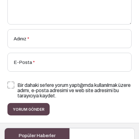
Adınız
*
E-Posta
*
Bir dahaki sefere yorum yaptığımda kullanılmak üzere
adımı, e-posta adresimi ve web site adresimi bu
tarayıcıya kaydet.
YORUM GÖNDER
Popüler Haberler