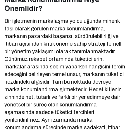
Önemlidir?
Bir işletmenin markalaşma yolculuğunda mihenk
taşı olarak görülen marka konumlandırma,
markanın pazardaki başarısı, sürdürülebilirliği ve
itibarı açısından kritik öneme sahip strateji temelli
bir yönetim yaklaşımı olarak tanımlanmaktadır.
Günümüz rekabet ortamında tüketicilerin,
markalar arasında seçim yaparken hangisini tercih
edeceğini belirleyen temel unsur, markanın tüketici
nezdindeki algısıdır. Tam bu noktada devreye
marka konumlandırma girmektedir. Hedef kitlenin
zihninde net, tutarlı ve farklı bir yer edinmeye dair
yönetsel bir süreç olan konumlandırma
aşamasında sadece tüketici tercihleri
yönlendirilmez. Aynı zamanda marka
konumlandırma sürecinde marka sadakati, itibar