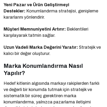
Yeni Pazar ve Ürün Geliştirmeyi
Destekler:
Konumlandırma stratejisi, genişleme
kararlarını yönlendirir.
Müşteri Memnuniyetini Artırır:
Beklentileri
karşılayarak tatmin sağlar.
Uzun Vadeli Marka Değerini Yaratır:
Stratejik ve
kalıcı bir değer oluşturur.
Marka Konumlandırma Nasıl
Yapılır?
Hedef kitlenin algısında markayı rakiplerden farklı
ve değerli bir konumda tutmak için stratejik ve
sistematik bir süreç gerektiren marka
konumlandırma, yalnızca pazarlama iletişimi