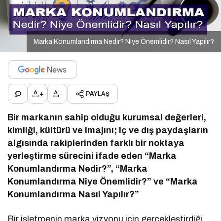
Marka Konumlandırma Nedir? Niye Önemlidir? Nasıl Yapılır?
+
-
PAYLAŞ
Bir markanın sahip olduğu kurumsal değerleri,
kimliği, kültürü ve imajını; iç ve dış paydaşların
algısında rakiplerinden farklı bir noktaya
yerleştirme sürecini ifade eden “Marka
Konumlandırma Nedir?”, “Marka
Konumlandırma Niye Önemlidir?” ve “Marka
Konumlandırma Nasıl Yapılır?”
Bir işletmenin marka vizyonu için gerçekleştirdiği