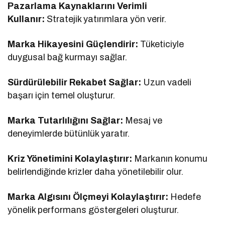
Pazarlama Kaynaklarını Verimli
Kullanır:
Stratejik yatırımlara yön verir.
Marka Hikayesini Güçlendirir:
Tüketiciyle
duygusal bağ kurmayı sağlar.
Sürdürülebilir Rekabet Sağlar:
Uzun vadeli
başarı için temel oluşturur.
Marka Tutarlılığını Sağlar:
Mesaj ve
deneyimlerde bütünlük yaratır.
Kriz Yönetimini Kolaylaştırır:
Markanın konumu
belirlendiğinde krizler daha yönetilebilir olur.
Marka Algısını Ölçmeyi Kolaylaştırır:
Hedefe
yönelik performans göstergeleri oluşturur.