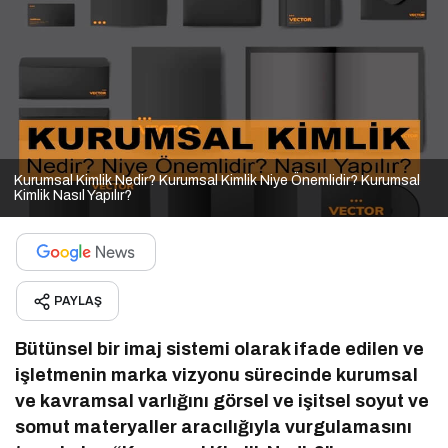
Kurumsal Kimlik Nedir? Kurumsal Kimlik Niye Önemlidir? Kurumsal
Kimlik Nasıl Yapılır?
PAYLAŞ
Bütünsel bir imaj sistemi olarak ifade edilen ve
işletmenin marka vizyonu sürecinde kurumsal
ve kavramsal varlığını görsel ve işitsel soyut ve
somut materyaller aracılığıyla vurgulamasını