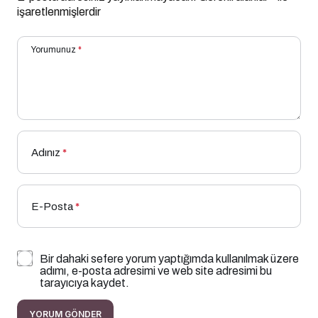
işaretlenmişlerdir
Yorumunuz
*
Adınız
*
E-Posta
*
Bir dahaki sefere yorum yaptığımda kullanılmak üzere
adımı, e-posta adresimi ve web site adresimi bu
tarayıcıya kaydet.
YORUM GÖNDER