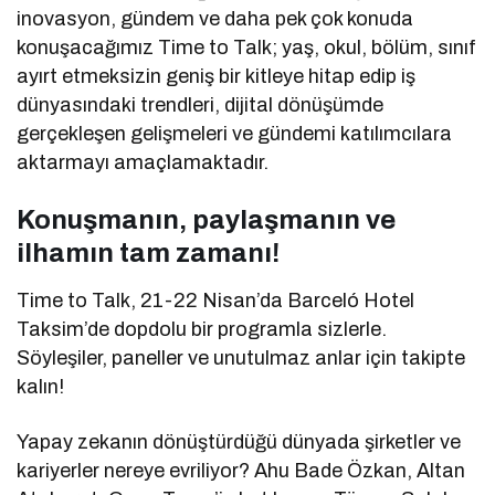
inovasyon, gündem ve daha pek çok konuda
konuşacağımız Time to Talk; yaş, okul, bölüm, sınıf
ayırt etmeksizin geniş bir kitleye hitap edip iş
dünyasındaki trendleri, dijital dönüşümde
gerçekleşen gelişmeleri ve gündemi katılımcılara
aktarmayı amaçlamaktadır.
Konuşmanın, paylaşmanın ve
ilhamın tam zamanı!
Time to Talk, 21-22 Nisan’da Barceló Hotel
Taksim’de dopdolu bir programla sizlerle.
Söyleşiler, paneller ve unutulmaz anlar için takipte
kalın!
Yapay zekanın dönüştürdüğü dünyada şirketler ve
kariyerler nereye evriliyor? Ahu Bade Özkan, Altan