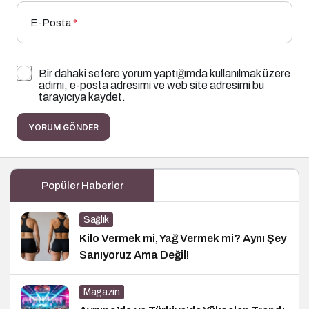
E-Posta
*
Bir dahaki sefere yorum yaptığımda kullanılmak üzere
adımı, e-posta adresimi ve web site adresimi bu
tarayıcıya kaydet.
YORUM GÖNDER
Popüler Haberler
Sağlık
Kilo Vermek mi, Yağ Vermek mi? Aynı Şey
Sanıyoruz Ama Değil!
Magazin