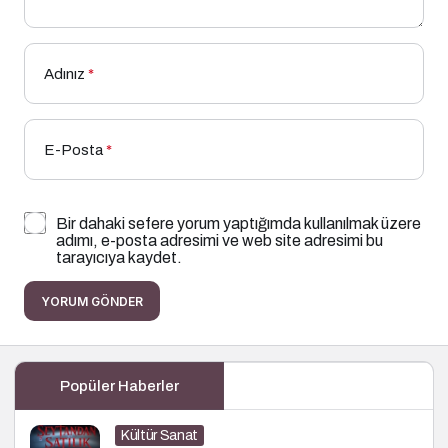
Adınız
*
E-Posta
*
Bir dahaki sefere yorum yaptığımda kullanılmak üzere
adımı, e-posta adresimi ve web site adresimi bu
tarayıcıya kaydet.
YORUM GÖNDER
Popüler Haberler
Kültür Sanat