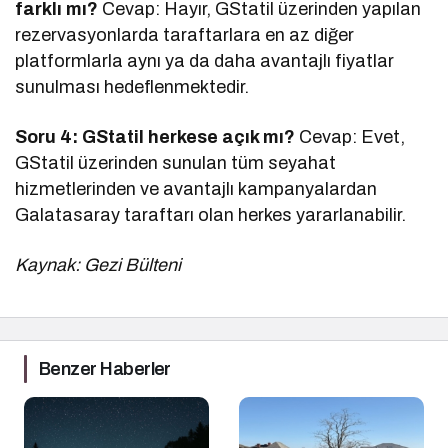
farklı mı?
Cevap: Hayır, GStatil üzerinden yapılan
rezervasyonlarda taraftarlara en az diğer
platformlarla aynı ya da daha avantajlı fiyatlar
sunulması hedeflenmektedir.
Soru 4: GStatil herkese açık mı?
Cevap: Evet,
GStatil üzerinden sunulan tüm seyahat
hizmetlerinden ve avantajlı kampanyalardan
Galatasaray taraftarı olan herkes yararlanabilir.
Kaynak: Gezi Bülteni
Benzer Haberler