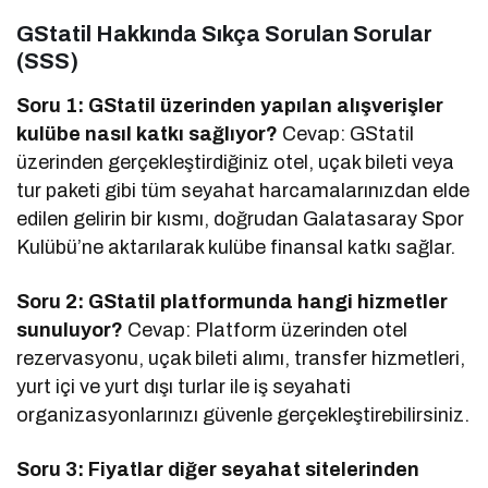
GStatil Hakkında Sıkça Sorulan Sorular
(SSS)
Soru 1: GStatil üzerinden yapılan alışverişler
kulübe nasıl katkı sağlıyor?
Cevap: GStatil
üzerinden gerçekleştirdiğiniz otel, uçak bileti veya
tur paketi gibi tüm seyahat harcamalarınızdan elde
edilen gelirin bir kısmı, doğrudan Galatasaray Spor
Kulübü’ne aktarılarak kulübe finansal katkı sağlar.
Soru 2: GStatil platformunda hangi hizmetler
sunuluyor?
Cevap: Platform üzerinden otel
rezervasyonu, uçak bileti alımı, transfer hizmetleri,
yurt içi ve yurt dışı turlar ile iş seyahati
organizasyonlarınızı güvenle gerçekleştirebilirsiniz.
Soru 3: Fiyatlar diğer seyahat sitelerinden