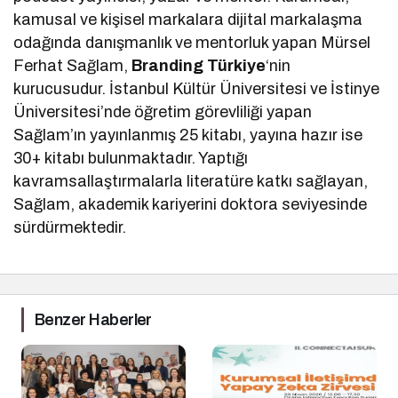
kamusal ve kişisel markalara dijital markalaşma
odağında danışmanlık ve mentorluk yapan Mürsel
Ferhat Sağlam,
Branding Türkiye
‘nin
kurucusudur. İstanbul Kültür Üniversitesi ve İstinye
Üniversitesi’nde öğretim görevliliği yapan
Sağlam’ın yayınlanmış 25 kitabı, yayına hazır ise
30+ kitabı bulunmaktadır. Yaptığı
kavramsallaştırmalarla literatüre katkı sağlayan,
Sağlam, akademik kariyerini doktora seviyesinde
sürdürmektedir.
Benzer Haberler