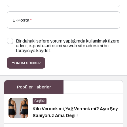
E-Posta
*
Bir dahaki sefere yorum yaptığımda kullanılmak üzere
adımı, e-posta adresimi ve web site adresimi bu
tarayıcıya kaydet.
YORUM GÖNDER
Popüler Haberler
Sağlık
Kilo Vermek mi, Yağ Vermek mi? Aynı Şey
Sanıyoruz Ama Değil!