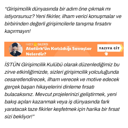
“Girişimcilik dünyasında bir adım öne çıkmak mı
istiyorsunuz? Yeni fikirler, ilham verici konuşmalar ve
birbirinden değerli girişimcilerle tanışma fırsatını
kaçırmayın!
İSTÜN Girişimcilik Kulübü olarak düzenlediğimiz bu
zirve etkinliğimizde, sizleri girişimcilik yolculuğunda
cesaretlendirecek, ilham verecek ve motive edecek
gerçek başarı hikayelerini dinleme fırsatı
bulacaksınız. Mevcut projelerinizi geliştirmek, yeni
bakış açıları kazanmak veya iş dünyasında fark
yaratacak taze fikirler keşfetmek için harika bir fırsat
sizi bekliyor!”