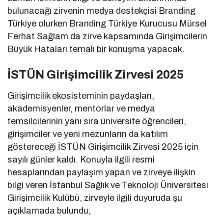
bulunacağı zirvenin medya destekçisi Branding
Türkiye olurken Branding Türkiye Kurucusu Mürsel
Ferhat Sağlam da zirve kapsamında Girişimcilerin
Büyük Hataları temalı bir konuşma yapacak.
İSTÜN Girişimcilik Zirvesi 2025
Girişimcilik ekosisteminin paydaşları,
akademisyenler, mentorlar ve medya
temsilcilerinin yanı sıra üniversite öğrencileri,
girişimciler ve yeni mezunların da katılım
göstereceği İSTÜN Girişimcilik Zirvesi 2025 için
sayılı günler kaldı. Konuyla ilgili resmi
hesaplarından paylaşım yapan ve zirveye ilişkin
bilgi veren İstanbul Sağlık ve Teknoloji Üniversitesi
Girişimcilik Kulübü, zirveyle ilgili duyuruda şu
açıklamada bulundu;