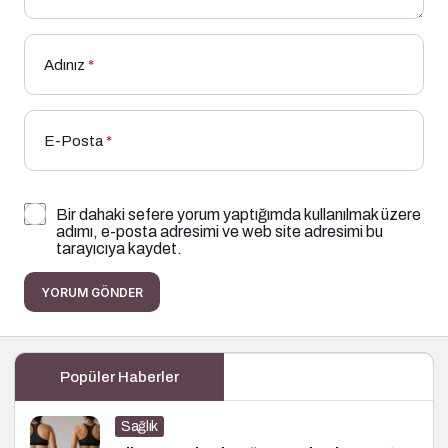
Adınız
*
E-Posta
*
Bir dahaki sefere yorum yaptığımda kullanılmak üzere
adımı, e-posta adresimi ve web site adresimi bu
tarayıcıya kaydet.
YORUM GÖNDER
Popüler Haberler
Sağlık