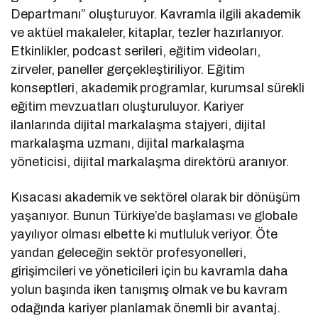
Departmanı” oluşturuyor. Kavramla ilgili akademik
ve aktüel makaleler, kitaplar, tezler hazırlanıyor.
Etkinlikler, podcast serileri, eğitim videoları,
zirveler, paneller gerçekleştiriliyor. Eğitim
konseptleri, akademik programlar, kurumsal sürekli
eğitim mevzuatları oluşturuluyor. Kariyer
ilanlarında dijital markalaşma stajyeri, dijital
markalaşma uzmanı, dijital markalaşma
yöneticisi, dijital markalaşma direktörü aranıyor.
Kısacası akademik ve sektörel olarak bir dönüşüm
yaşanıyor. Bunun Türkiye’de başlaması ve globale
yayılıyor olması elbette ki mutluluk veriyor. Öte
yandan geleceğin sektör profesyonelleri,
girişimcileri ve yöneticileri için bu kavramla daha
yolun başında iken tanışmış olmak ve bu kavram
odağında kariyer planlamak önemli bir avantaj.