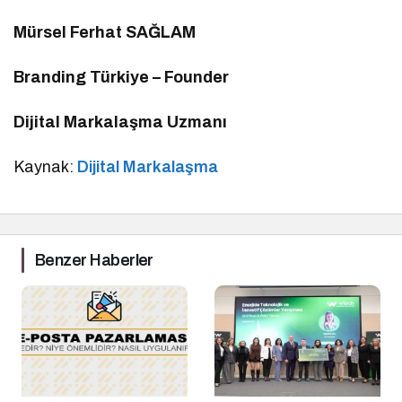
Mürsel Ferhat SAĞLAM
Branding Türkiye – Founder
Dijital Markalaşma Uzmanı
Kaynak:
Dijital Markalaşma
Benzer Haberler