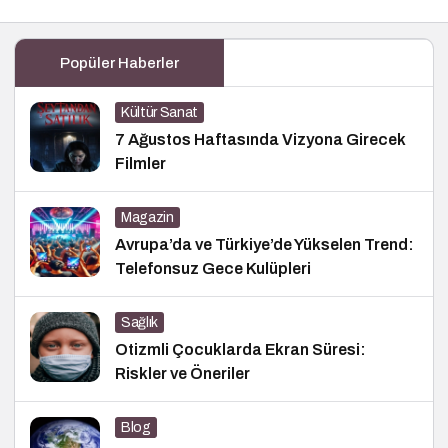
Popüler Haberler
Kültür Sanat
7 Ağustos Haftasında Vizyona Girecek
Filmler
Magazin
Avrupa’da ve Türkiye’de Yükselen Trend:
Telefonsuz Gece Kulüpleri
Sağlık
Otizmli Çocuklarda Ekran Süresi:
Riskler ve Öneriler
Blog