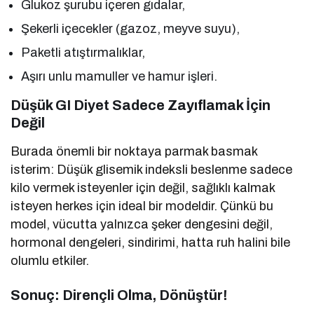
Glukoz şurubu içeren gıdalar,
Şekerli içecekler (gazoz, meyve suyu),
Paketli atıştırmalıklar,
Aşırı unlu mamuller ve hamur işleri.
Düşük GI Diyet Sadece Zayıflamak İçin
Değil
Burada önemli bir noktaya parmak basmak
isterim: Düşük glisemik indeksli beslenme sadece
kilo vermek isteyenler için değil, sağlıklı kalmak
isteyen herkes için ideal bir modeldir. Çünkü bu
model, vücutta yalnızca şeker dengesini değil,
hormonal dengeleri, sindirimi, hatta ruh halini bile
olumlu etkiler.
Sonuç: Dirençli Olma, Dönüştür!