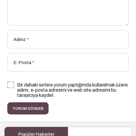
Adınız
*
E-Posta
*
Bir dahaki sefere yorum yaptığımda kullanılmak üzere
adımı, e-posta adresimi ve web site adresimi bu
tarayıcıya kaydet.
YORUM GÖNDER
Popüler Haberler