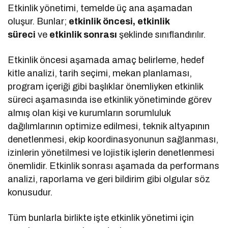
Etkinlik yönetimi, temelde üç ana aşamadan
oluşur. Bunlar;
etkinlik öncesi, etkinlik
süreci
ve
etkinlik sonrası
şeklinde sınıflandırılır.
Etkinlik öncesi aşamada amaç belirleme, hedef
kitle analizi, tarih seçimi, mekan planlaması,
program içeriği gibi başlıklar önemliyken etkinlik
süreci aşamasında ise etkinlik yönetiminde görev
almış olan kişi ve kurumların sorumluluk
dağılımlarının optimize edilmesi, teknik altyapının
denetlenmesi, ekip koordinasyonunun sağlanması,
izinlerin yönetilmesi ve lojistik işlerin denetlenmesi
önemlidir. Etkinlik sonrası aşamada da performans
analizi, raporlama ve geri bildirim gibi olgular söz
konusudur.
Tüm bunlarla birlikte işte etkinlik yönetimi için