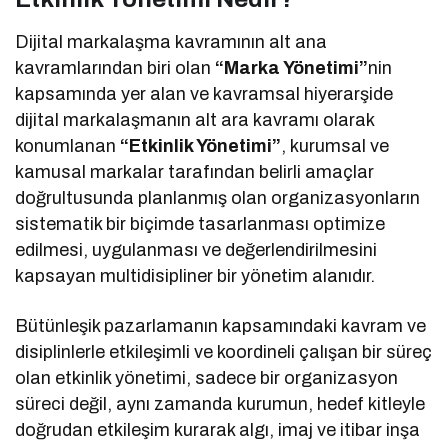
Dijital markalaşma kavramının alt ana
kavramlarından biri olan
“Marka Yönetimi”
nin
kapsamında yer alan ve kavramsal hiyerarşide
dijital markalaşmanın alt ara kavramı olarak
konumlanan
“Etkinlik Yönetimi”
, kurumsal ve
kamusal markalar tarafından belirli amaçlar
doğrultusunda planlanmış olan organizasyonların
sistematik bir biçimde tasarlanması optimize
edilmesi, uygulanması ve değerlendirilmesini
kapsayan multidisipliner bir yönetim alanıdır.
Bütünleşik pazarlamanın kapsamındaki kavram ve
disiplinlerle etkileşimli ve koordineli çalışan bir süreç
olan etkinlik yönetimi, sadece bir organizasyon
süreci değil, aynı zamanda kurumun, hedef kitleyle
doğrudan etkileşim kurarak algı, imaj ve itibar inşa