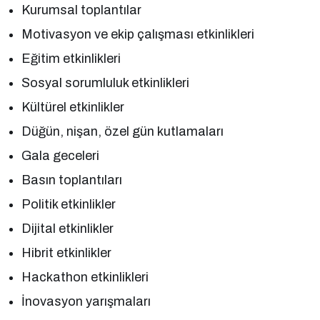
Kurumsal toplantılar
Motivasyon ve ekip çalışması etkinlikleri
Eğitim etkinlikleri
Sosyal sorumluluk etkinlikleri
Kültürel etkinlikler
Düğün, nişan, özel gün kutlamaları
Gala geceleri
Basın toplantıları
Politik etkinlikler
Dijital etkinlikler
Hibrit etkinlikler
Hackathon etkinlikleri
İnovasyon yarışmaları