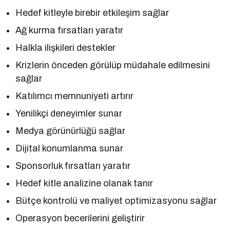
Hedef kitleyle birebir etkileşim sağlar
Ağ kurma fırsatları yaratır
Halkla ilişkileri destekler
Krizlerin önceden görülüp müdahale edilmesini
sağlar
Katılımcı memnuniyeti artırır
Yenilikçi deneyimler sunar
Medya görünürlüğü sağlar
Dijital konumlanma sunar
Sponsorluk fırsatları yaratır
Hedef kitle analizine olanak tanır
Bütçe kontrolü ve maliyet optimizasyonu sağlar
Operasyon becerilerini geliştirir