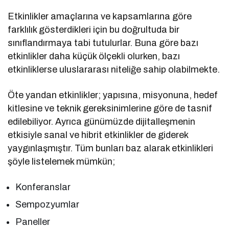
Etkinlikler amaçlarına ve kapsamlarına göre
farklılık gösterdikleri için bu doğrultuda bir
sınıflandırmaya tabi tutulurlar. Buna göre bazı
etkinlikler daha küçük ölçekli olurken, bazı
etkinliklerse uluslararası niteliğe sahip olabilmekte.
Öte yandan etkinlikler; yapısına, misyonuna, hedef
kitlesine ve teknik gereksinimlerine göre de tasnif
edilebiliyor. Ayrıca günümüzde dijitalleşmenin
etkisiyle sanal ve hibrit etkinlikler de giderek
yaygınlaşmıştır. Tüm bunları baz alarak etkinlikleri
şöyle listelemek mümkün;
Konferanslar
Sempozyumlar
Paneller