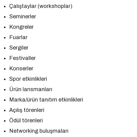
Çalıştaylar (workshoplar)
Seminerler
Kongreler
Fuarlar
Sergiler
Festivaller
Konserler
Spor etkinlikleri
Ürün lansmanları
Marka/ürün tanıtım etkinlikleri
Açılış törenleri
Ödül törenleri
Networking buluşmaları