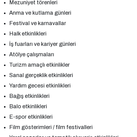
Mezuniyet törenleri
Anma ve kutlama günleri
Festival ve karnavallar
Halk etkinlikleri
İş fuarları ve kariyer günleri
Atölye çalışmaları
Turizm amaçlı etkinlikler
Sanal gerçeklik etkinlikleri
Yardım gecesi etkinlikleri
Bağış etkinlikleri
Balo etkinlikleri
E-spor etkinlikleri
Film gösterimleri / film festivalleri