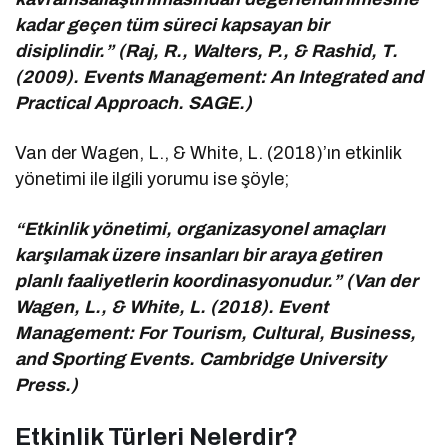
kadar geçen tüm süreci kapsayan bir
disiplindir.” (Raj, R., Walters, P., & Rashid, T.
(2009). Events Management: An Integrated and
Practical Approach. SAGE.)
Van der Wagen, L., & White, L. (2018)’ın etkinlik
yönetimi ile ilgili yorumu ise şöyle;
“Etkinlik yönetimi, organizasyonel amaçları
karşılamak üzere insanları bir araya getiren
planlı faaliyetlerin koordinasyonudur.” (Van der
Wagen, L., & White, L. (2018). Event
Management: For Tourism, Cultural, Business,
and Sporting Events. Cambridge University
Press.)
Etkinlik Türleri Nelerdir?