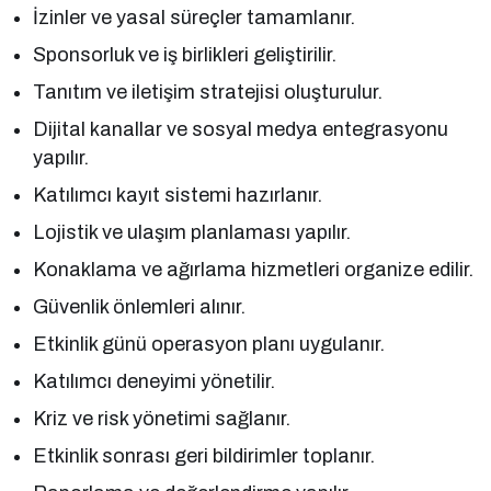
İzinler ve yasal süreçler tamamlanır.
Sponsorluk ve iş birlikleri geliştirilir.
Tanıtım ve iletişim stratejisi oluşturulur.
Dijital kanallar ve sosyal medya entegrasyonu
yapılır.
Katılımcı kayıt sistemi hazırlanır.
Lojistik ve ulaşım planlaması yapılır.
Konaklama ve ağırlama hizmetleri organize edilir.
Güvenlik önlemleri alınır.
Etkinlik günü operasyon planı uygulanır.
Katılımcı deneyimi yönetilir.
Kriz ve risk yönetimi sağlanır.
Etkinlik sonrası geri bildirimler toplanır.