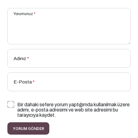
Yorumunuz
*
Adınız
*
E-Posta
*
Bir dahaki sefere yorum yaptığımda kullanılmak üzere
adımı, e-posta adresimi ve web site adresimi bu
tarayıcıya kaydet.
YORUM GÖNDER