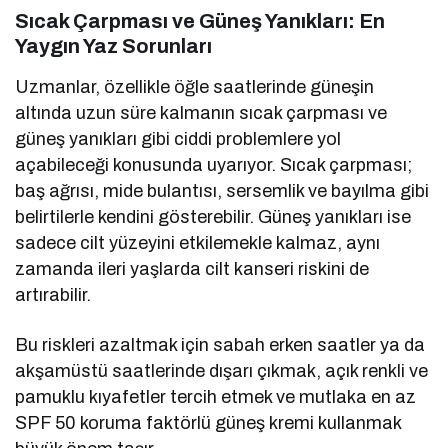
Sıcak Çarpması ve Güneş Yanıkları: En
Yaygın Yaz Sorunları
Uzmanlar, özellikle öğle saatlerinde güneşin
altında uzun süre kalmanın sıcak çarpması ve
güneş yanıkları gibi ciddi problemlere yol
açabileceği konusunda uyarıyor. Sıcak çarpması;
baş ağrısı, mide bulantısı, sersemlik ve bayılma gibi
belirtilerle kendini gösterebilir. Güneş yanıkları ise
sadece cilt yüzeyini etkilemekle kalmaz, aynı
zamanda ileri yaşlarda cilt kanseri riskini de
artırabilir.
Bu riskleri azaltmak için sabah erken saatler ya da
akşamüstü saatlerinde dışarı çıkmak, açık renkli ve
pamuklu kıyafetler tercih etmek ve mutlaka en az
SPF 50 koruma faktörlü güneş kremi kullanmak