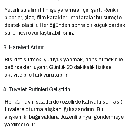
Yeterli su alımı lifin işe yaraması için şart. Renkli
pipetler, çizgi film karakterli mataralar bu süreçte
destek olabilir. Her öğünden sonra bir küçük bardak
su içmeyi oyunlaştırabilirsiniz.
Hareketi Artırın
Bisiklet sürmek, yürüyüş yapmak, dans etmek bile
bağırsakları uyarır. Günlük 30 dakikalık fiziksel
aktivite bile fark yaratabilir.
Tuvalet Rutinleri Geliştirin
Her gün aynı saatlerde (özellikle kahvaltı sonrası)
tuvalete oturma alışkanlığı kazandırın. Bu
alışkanlık, bağırsaklara düzenli sinyal göndermeye
yardımcı olur.