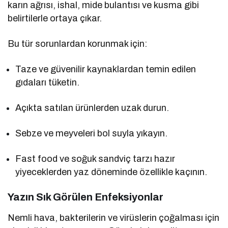
karın ağrısı, ishal, mide bulantısı ve kusma gibi
belirtilerle ortaya çıkar.
Bu tür sorunlardan korunmak için:
Taze ve güvenilir kaynaklardan temin edilen
gıdaları tüketin.
Açıkta satılan ürünlerden uzak durun.
Sebze ve meyveleri bol suyla yıkayın.
Fast food ve soğuk sandviç tarzı hazır
yiyeceklerden yaz döneminde özellikle kaçının.
Yazın Sık Görülen Enfeksiyonlar
Nemli hava, bakterilerin ve virüslerin çoğalması için