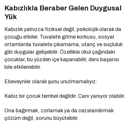
Kabızlıkla Beraber Gelen Duygusal
Yük
Kabızlık yalnızca fiziksel değil, psikolojik olarak da
çocuğu etkiler. Tuvalete gitme korkusu, sosyal
ortamlarda tuvalete çıkamama, utanç ve suçluluk
gibi duygular gelişebilir. Özellikle okul çağındaki
çocuklar, bu yüzden içe kapanabilir, ders başarısı
bile etkilenebilir.
Ebeveynler olarak şunu unutmamalıyız:
Kabız bir çocuk tembel değildir. Canı yanıyor olabilir.
Ona bağırmak, zorlamak ya da cezalandırmak
çözüm değil, sorunu büyütebilir.