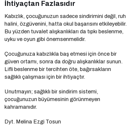
İhtiyaçtan Fazlasıdır
Kabızlık, çocuğunuzun sadece sindirimini değil, ruh
halini, özgüvenini, hatta okul başarısını etkileyebilir.
Bu yüzden tuvalet alışkanlıkları da tıpkı beslenme,
uyku ve oyun gibi önemsenmelidir.
Çocuğunuza kabızlıkla baş etmesi için önce bir
güven ortamı, sonra da doğru alışkanlıklar sunun.
Lifli beslenme bir tercihten öte, bağırsakların
sağlıklı çalışması için bir ihtiyaçtır.
Unutmayın; sağlıklı bir sindirim sistemi,
çocuğunuzun büyümesinin görünmeyen
kahramanıdır.
Dyt. Melina Ezgi Tosun