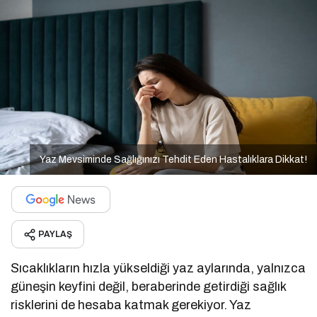
Yaz Mevsiminde Sağlığınızı Tehdit Eden Hastalıklara Dikkat!
PAYLAŞ
Sıcaklıkların hızla yükseldiği yaz aylarında, yalnızca
güneşin keyfini değil, beraberinde getirdiği sağlık
risklerini de hesaba katmak gerekiyor. Yaz