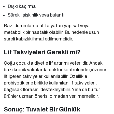
Dışkı kaçırma
Sürekli şişkinlik veya bulantı
Bazı durumlarda altta yatan yapısal veya
metabolik bir hastalık olabilir. Bu nedenle uzun
süreli kabızlık ihmal edilmemelidir.
Lif Takviyeleri Gerekli mi?
Çoğu çocukta diyetle lif artırımı yeterlidir. Ancak
bazı kronik vakalarda doktor kontrolünde çözünür
lif içeren takviyeler kullanılabilir. Özellikle
probiyotiklerle birlikte kullanılan lif takviyeleri,
bağırsak florasını destekleyebilir. Yine de bu tür
ürünler uzman önerisi olmadan verilmemelidir.
Sonuç: Tuvalet Bir Günlük