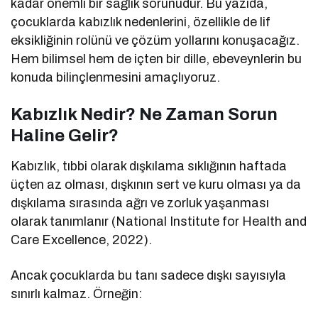
kadar önemli bir sağlık sorunudur. Bu yazıda,
çocuklarda kabızlık nedenlerini, özellikle de lif
eksikliğinin rolünü ve çözüm yollarını konuşacağız.
Hem bilimsel hem de içten bir dille, ebeveynlerin bu
konuda bilinçlenmesini amaçlıyoruz.
Kabızlık Nedir? Ne Zaman Sorun
Haline Gelir?
Kabızlık, tıbbi olarak dışkılama sıklığının haftada
üçten az olması, dışkının sert ve kuru olması ya da
dışkılama sırasında ağrı ve zorluk yaşanması
olarak tanımlanır (National Institute for Health and
Care Excellence, 2022).
Ancak çocuklarda bu tanı sadece dışkı sayısıyla
sınırlı kalmaz. Örneğin: