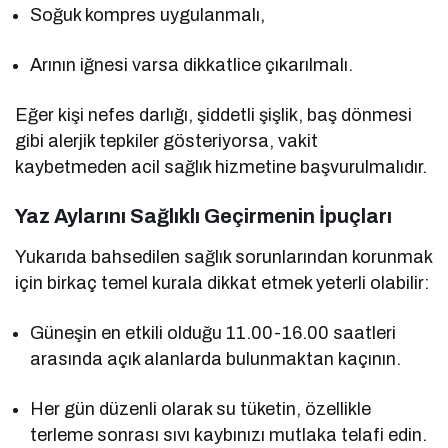
Soğuk kompres uygulanmalı,
Arının iğnesi varsa dikkatlice çıkarılmalı.
Eğer kişi nefes darlığı, şiddetli şişlik, baş dönmesi
gibi alerjik tepkiler gösteriyorsa, vakit
kaybetmeden acil sağlık hizmetine başvurulmalıdır.
Yaz Aylarını Sağlıklı Geçirmenin İpuçları
Yukarıda bahsedilen sağlık sorunlarından korunmak
için birkaç temel kurala dikkat etmek yeterli olabilir:
Güneşin en etkili olduğu 11.00-16.00 saatleri
arasında açık alanlarda bulunmaktan kaçının.
Her gün düzenli olarak su tüketin, özellikle
terleme sonrası sıvı kaybınızı mutlaka telafi edin.