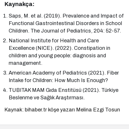
Kaynakça:
Saps, M. et al. (2019). Prevalence and Impact of
Functional Gastrointestinal Disorders in School
Children. The Journal of Pediatrics, 204: 52-57.
National Institute for Health and Care
Excellence (NICE). (2022). Constipation in
children and young people: diagnosis and
management.
American Academy of Pediatrics (2021). Fiber
Intake for Children: How Much Is Enough?
TUBITAK MAM Gıda Enstitüsü (2021). Türkiye
Beslenme ve Sağlık Araştırması.
Kaynak: bihaber.tr köşe yazarı Melina Ezgi Tosun