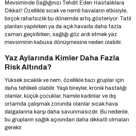
Mevsiminde Sağlığınızı Tehdit Eden Hastalıklara
Dikkat! Özellikle sıcak ve nemli havaların etkisiyle,
birçok rahatsızlık bu dönemde artış gösteriyor. Tatil
planları yapılırken ya da açık havada daha fazla
zaman geçirilirken, sağlığı göz ardı etmek yaz
mevsiminin kabusa dönüşmesine neden olabilir.
Yaz Aylarında Kimler Daha Fazla
Risk Altında?
Yüksek sıcaklık ve nem, özellikle bazı gruplar için
daha tehlikeli olabilir. Yaşlı bireyler, kronik hastalığı
olanlar, küçük çocuklar, hamile kadınlar ve dış
ortamda çalışmak zorunda olanlar sıcak hava
dalgalarına karşı daha savunmasızdır. Bu nedenle,
bu grupların sağlık açısından daha dikkatli olmaları
gerekir.