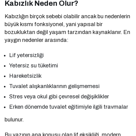
Kabızlık Neden Olur?
Kabızlığın birçok sebebi olabilir ancak bu nedenlerin
büyük kısmı fonksiyonel, yani yapısal bir
bozukluktan değil yaşam tarzından kaynaklanır. En
yaygın nedenler arasında:
Lif yetersizliği
Yetersiz su tüketimi
Hareketsizlik
Tuvalet alışkanlıklarının gelişmemesi
Stres veya okul gibi çevresel değişiklikler
Erken dönemde tuvalet eğitimiyle ilgili travmalar
bulunur.
Bu yazının ana konusu olan lif eksikliği, modern