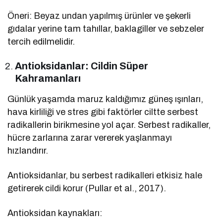
Öneri: Beyaz undan yapılmış ürünler ve şekerli
gıdalar yerine tam tahıllar, baklagiller ve sebzeler
tercih edilmelidir.
Antioksidanlar: Cildin Süper
Kahramanları
Günlük yaşamda maruz kaldığımız güneş ışınları,
hava kirliliği ve stres gibi faktörler ciltte serbest
radikallerin birikmesine yol açar. Serbest radikaller,
hücre zarlarına zarar vererek yaşlanmayı
hızlandırır.
Antioksidanlar, bu serbest radikalleri etkisiz hale
getirerek cildi korur (Pullar et al., 2017).
Antioksidan kaynakları: