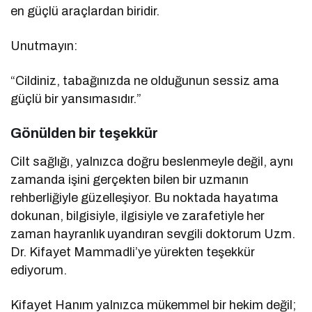
en güçlü araçlardan biridir.
Unutmayın:
“Cildiniz, tabağınızda ne olduğunun sessiz ama
güçlü bir yansımasıdır.”
Gönülden bir teşekkür
Cilt sağlığı, yalnızca doğru beslenmeyle değil, aynı
zamanda işini gerçekten bilen bir uzmanın
rehberliğiyle güzelleşiyor. Bu noktada hayatıma
dokunan, bilgisiyle, ilgisiyle ve zarafetiyle her
zaman hayranlık uyandıran sevgili doktorum Uzm.
Dr. Kifayet Mammadli’ye yürekten teşekkür
ediyorum.
Kifayet Hanım yalnızca mükemmel bir hekim değil;