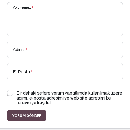
Yorumunuz
*
Adınız
*
E-Posta
*
Bir dahaki sefere yorum yaptığımda kullanılmak üzere
adımı, e-posta adresimi ve web site adresimi bu
tarayıcıya kaydet.
YORUM GÖNDER