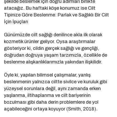
şekilde beslemek için doğru adımları birlikte
atacağız. Bu haftaki köşe konumuz ise Cilt
Tipinize Göre Beslenme: Parlak ve Sağlıklı Bir Cilt
İçin İpuçları
Günümüzde cilt sağlığı denilince akla ilk olarak
kozmetik ürünler geliyor. Oysa araştırmalar
gösteriyor ki, cildin gerçek sağlığı ve gençliği,
doğrudan doğruya yaşam tarzımızla, özellikle de
beslenme alışkanlıklarımızla yakından ilişkilidir.
Öyle ki, yapılan bilimsel çalışmalar, yanlış
beslenmenin yalnızca ciltte sivilce ve kuruluk gibi
yüzeysel sorunlara değil, aynı zamanda erken
yaşlanma, iltihaplanma ve cilt bariyerinin
bozulması gibi daha derin problemlere de yol
açabileceğini ortaya koyuyor (Smith, 2018).