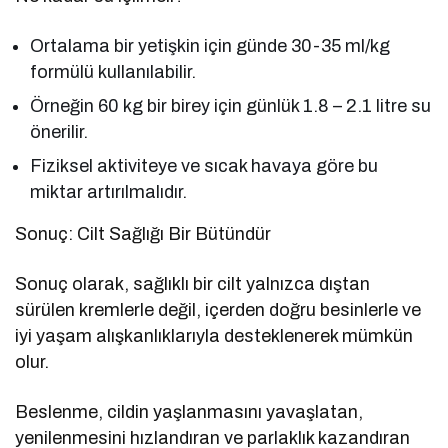
Ortalama bir yetişkin için günde 30-35 ml/kg
formülü kullanılabilir.
Örneğin 60 kg bir birey için günlük 1.8 – 2.1 litre su
önerilir.
Fiziksel aktiviteye ve sıcak havaya göre bu
miktar artırılmalıdır.
Sonuç: Cilt Sağlığı Bir Bütündür
Sonuç olarak, sağlıklı bir cilt yalnızca dıştan
sürülen kremlerle değil, içerden doğru besinlerle ve
iyi yaşam alışkanlıklarıyla desteklenerek mümkün
olur.
Beslenme, cildin yaşlanmasını yavaşlatan,
yenilenmesini hızlandıran ve parlaklık kazandıran