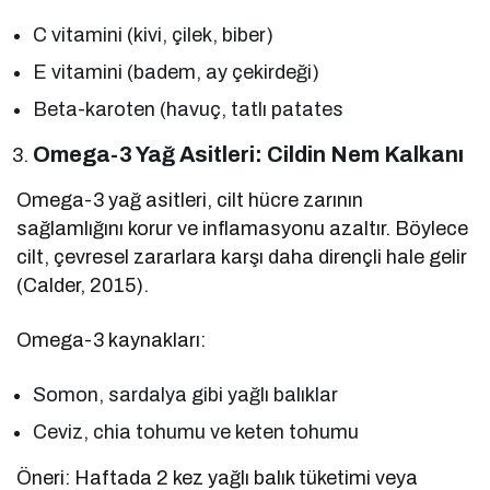
C vitamini (kivi, çilek, biber)
E vitamini (badem, ay çekirdeği)
Beta-karoten (havuç, tatlı patates
Omega-3 Yağ Asitleri: Cildin Nem Kalkanı
Omega-3 yağ asitleri, cilt hücre zarının
sağlamlığını korur ve inflamasyonu azaltır. Böylece
cilt, çevresel zararlara karşı daha dirençli hale gelir
(Calder, 2015).
Omega-3 kaynakları:
Somon, sardalya gibi yağlı balıklar
Ceviz, chia tohumu ve keten tohumu
Öneri: Haftada 2 kez yağlı balık tüketimi veya