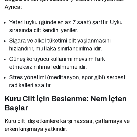
Ayrıca:
Yeterli uyku (günde en az 7 saat) şarttır. Uyku
sırasında cilt kendini yeniler.
Sigara ve alkol tüketimi cilt yaşlanmasını
hızlandırır, mutlaka sınırlandırılmalıdır.
Güneş koruyucu kullanımı mevsim fark
etmeksizin ihmal edilmemelidir.
Stres yönetimi (meditasyon, spor gibi) serbest
radikalleri azaltır.
Kuru Cilt İçin Beslenme: Nem İçten
Başlar
Kuru cilt, dış etkenlere karşı hassas, çatlamaya ve
erken kırışmaya yatkındır.