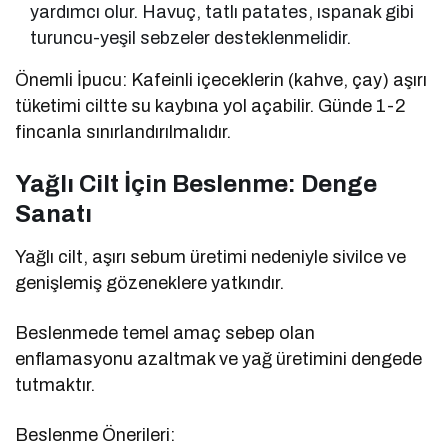
yardımcı olur. Havuç, tatlı patates, ıspanak gibi
turuncu-yeşil sebzeler desteklenmelidir.
Önemli İpucu: Kafeinli içeceklerin (kahve, çay) aşırı
tüketimi ciltte su kaybına yol açabilir. Günde 1-2
fincanla sınırlandırılmalıdır.
Yağlı Cilt İçin Beslenme: Denge
Sanatı
Yağlı cilt, aşırı sebum üretimi nedeniyle sivilce ve
genişlemiş gözeneklere yatkındır.
Beslenmede temel amaç sebep olan
enflamasyonu azaltmak ve yağ üretimini dengede
tutmaktır.
Beslenme Önerileri: