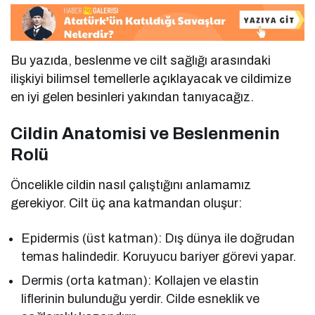
Bu yazıda, beslenme ve cilt sağlığı arasındaki
ilişkiyi bilimsel temellerle açıklayacak ve cildimize
en iyi gelen besinleri yakından tanıyacağız.
Cildin Anatomisi ve Beslenmenin
Rolü
Öncelikle cildin nasıl çalıştığını anlamamız
gerekiyor. Cilt üç ana katmandan oluşur:
Epidermis (üst katman): Dış dünya ile doğrudan
temas halindedir. Koruyucu bariyer görevi yapar.
Dermis (orta katman): Kollajen ve elastin
liflerinin bulunduğu yerdir. Cilde esneklik ve