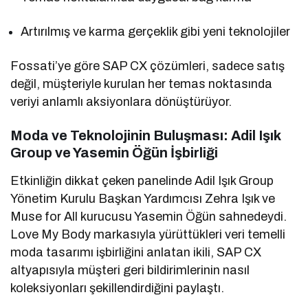
Artırılmış ve karma gerçeklik gibi yeni teknolojiler
Fossati’ye göre SAP CX çözümleri, sadece satış
değil, müşteriyle kurulan her temas noktasında
veriyi anlamlı aksiyonlara dönüştürüyor.
Moda ve Teknolojinin Buluşması: Adil Işık
Group ve Yasemin Öğün İşbirliği
Etkinliğin dikkat çeken panelinde Adil Işık Group
Yönetim Kurulu Başkan Yardımcısı Zehra Işık ve
Muse for All kurucusu Yasemin Öğün sahnedeydi.
Love My Body markasıyla yürüttükleri veri temelli
moda tasarımı işbirliğini anlatan ikili, SAP CX
altyapısıyla müşteri geri bildirimlerinin nasıl
koleksiyonları şekillendirdiğini paylaştı.