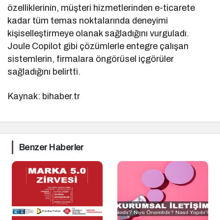
özelliklerinin, müşteri hizmetlerinden e-ticarete
kadar tüm temas noktalarında deneyimi
kişiselleştirmeye olanak sağladığını vurguladı.
Joule Copilot gibi çözümlerle entegre çalışan
sistemlerin, firmalara öngörüsel içgörüler
sağladığını belirtti.
Kaynak: bihaber.tr
Benzer Haberler