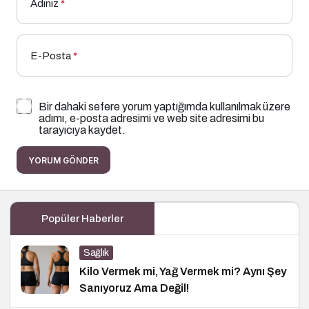
Adınız
*
E-Posta
*
Bir dahaki sefere yorum yaptığımda kullanılmak üzere
adımı, e-posta adresimi ve web site adresimi bu
tarayıcıya kaydet.
YORUM GÖNDER
Popüler Haberler
Sağlık
Kilo Vermek mi, Yağ Vermek mi? Aynı Şey
Sanıyoruz Ama Değil!