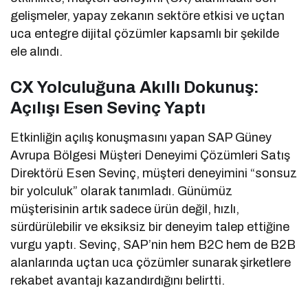
gelişmeler, yapay zekanın sektöre etkisi ve uçtan
uca entegre dijital çözümler kapsamlı bir şekilde
ele alındı.
CX Yolculuğuna Akıllı Dokunuş:
Açılışı Esen Sevinç Yaptı
Etkinliğin açılış konuşmasını yapan SAP Güney
Avrupa Bölgesi Müşteri Deneyimi Çözümleri Satış
Direktörü Esen Sevinç, müşteri deneyimini “sonsuz
bir yolculuk” olarak tanımladı. Günümüz
müşterisinin artık sadece ürün değil, hızlı,
sürdürülebilir ve eksiksiz bir deneyim talep ettiğine
vurgu yaptı. Sevinç, SAP’nin hem B2C hem de B2B
alanlarında uçtan uca çözümler sunarak şirketlere
rekabet avantajı kazandırdığını belirtti.