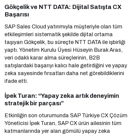
Gökçelik ve NTT DATA: Dijital Satışta CX
Başarısı
SAP Sales Cloud yatırımıyla müşteriyle olan tüm
etkileşimleri sistematik şekilde dijital ortama
taşıyan Gökçelik, bu süreçte NTT DATA ile işbirliği
yaptı. Yönetim Kurulu Üyesi Hüseyin Burak Aras,
veri odaklı karar alma süreçlerinin, B2B
satışlardaki başarıyı kalıcı hale getirdiğini ve yapay
zeka sayesinde fırsatları daha net görebildiklerini
ifade etti.
İpek Turan: “Yapay zeka artık deneyimin
stratejik bir parçası”
Etkinliğin son oturumunda SAP Türkiye CX Çözüm
Yöneticisi İpek Turan, SAP CX ürün ailesinin tüm
katmanlarında yer alan gömülü yapay zeka