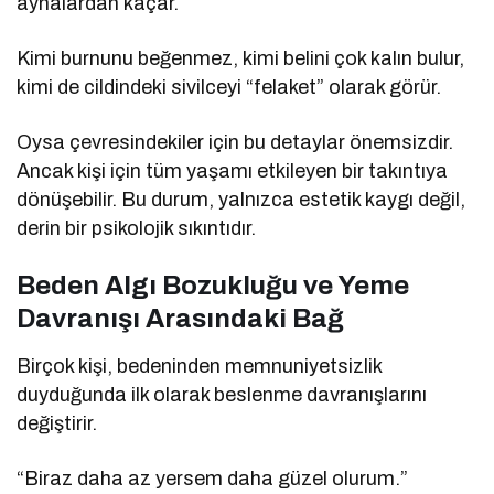
aynalardan kaçar.
Kimi burnunu beğenmez, kimi belini çok kalın bulur,
kimi de cildindeki sivilceyi “felaket” olarak görür.
Oysa çevresindekiler için bu detaylar önemsizdir.
Ancak kişi için tüm yaşamı etkileyen bir takıntıya
dönüşebilir. Bu durum, yalnızca estetik kaygı değil,
derin bir psikolojik sıkıntıdır.
Beden Algı Bozukluğu ve Yeme
Davranışı Arasındaki Bağ
Birçok kişi, bedeninden memnuniyetsizlik
duyduğunda ilk olarak beslenme davranışlarını
değiştirir.
“Biraz daha az yersem daha güzel olurum.”