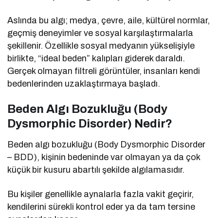
Aslında bu algı; medya, çevre, aile, kültürel normlar,
geçmiş deneyimler ve sosyal karşılaştırmalarla
şekillenir. Özellikle sosyal medyanın yükselişiyle
birlikte, “ideal beden” kalıpları giderek daraldı.
Gerçek olmayan filtreli görüntüler, insanları kendi
bedenlerinden uzaklaştırmaya başladı.
Beden Algı Bozukluğu (Body
Dysmorphic Disorder) Nedir?
Beden algı bozukluğu (Body Dysmorphic Disorder
– BDD), kişinin bedeninde var olmayan ya da çok
küçük bir kusuru abartılı şekilde algılamasıdır.
Bu kişiler genellikle aynalarla fazla vakit geçirir,
kendilerini sürekli kontrol eder ya da tam tersine