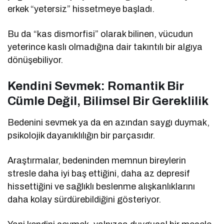
erkek “yetersiz” hissetmeye başladı.
Bu da “kas dismorfisi” olarak bilinen, vücudun
yeterince kaslı olmadığına dair takıntılı bir algıya
dönüşebiliyor.
Kendini Sevmek: Romantik Bir
Cümle Değil, Bilimsel Bir Gereklilik
Bedenini sevmek ya da en azından saygı duymak,
psikolojik dayanıklılığın bir parçasıdır.
Araştırmalar, bedeninden memnun bireylerin
stresle daha iyi baş ettiğini, daha az depresif
hissettiğini ve sağlıklı beslenme alışkanlıklarını
daha kolay sürdürebildiğini gösteriyor.