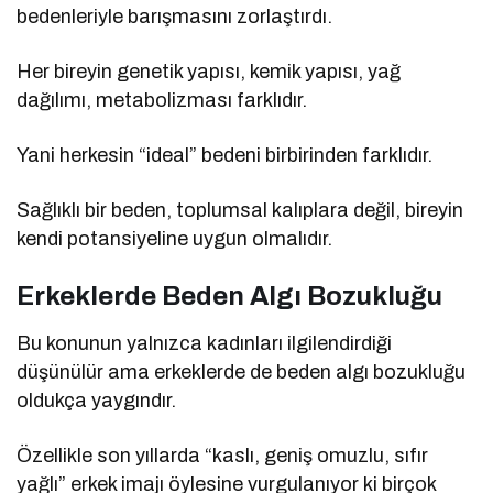
bedenleriyle barışmasını zorlaştırdı.
Her bireyin genetik yapısı, kemik yapısı, yağ
dağılımı, metabolizması farklıdır.
Yani herkesin “ideal” bedeni birbirinden farklıdır.
Sağlıklı bir beden, toplumsal kalıplara değil, bireyin
kendi potansiyeline uygun olmalıdır.
Erkeklerde Beden Algı Bozukluğu
Bu konunun yalnızca kadınları ilgilendirdiği
düşünülür ama erkeklerde de beden algı bozukluğu
oldukça yaygındır.
Özellikle son yıllarda “kaslı, geniş omuzlu, sıfır
yağlı” erkek imajı öylesine vurgulanıyor ki birçok