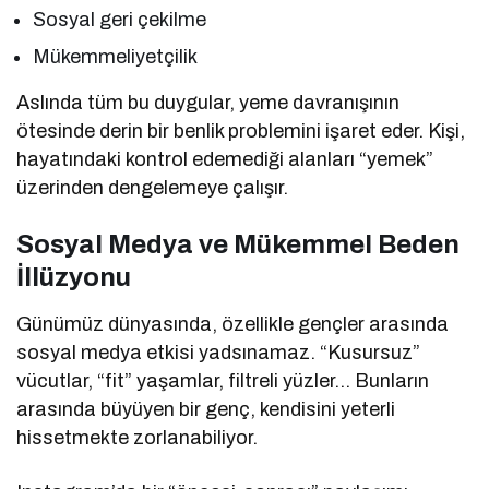
Sosyal geri çekilme
Mükemmeliyetçilik
Aslında tüm bu duygular, yeme davranışının
ötesinde derin bir benlik problemini işaret eder. Kişi,
hayatındaki kontrol edemediği alanları “yemek”
üzerinden dengelemeye çalışır.
Sosyal Medya ve Mükemmel Beden
İllüzyonu
Günümüz dünyasında, özellikle gençler arasında
sosyal medya etkisi yadsınamaz. “Kusursuz”
vücutlar, “fit” yaşamlar, filtreli yüzler… Bunların
arasında büyüyen bir genç, kendisini yeterli
hissetmekte zorlanabiliyor.