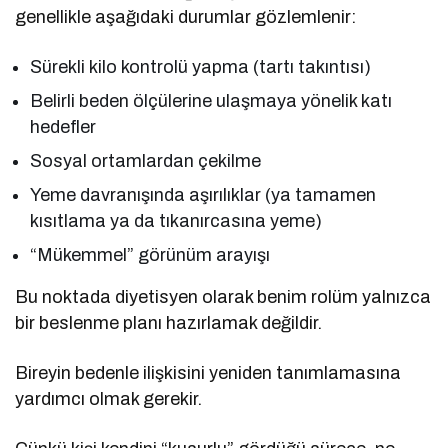
genellikle aşağıdaki durumlar gözlemlenir:
Sürekli kilo kontrolü yapma (tartı takıntısı)
Belirli beden ölçülerine ulaşmaya yönelik katı
hedefler
Sosyal ortamlardan çekilme
Yeme davranışında aşırılıklar (ya tamamen
kısıtlama ya da tıkanırcasına yeme)
“Mükemmel” görünüm arayışı
Bu noktada diyetisyen olarak benim rolüm yalnızca
bir beslenme planı hazırlamak değildir.
Bireyin bedenle ilişkisini yeniden tanımlamasına
yardımcı olmak gerekir.