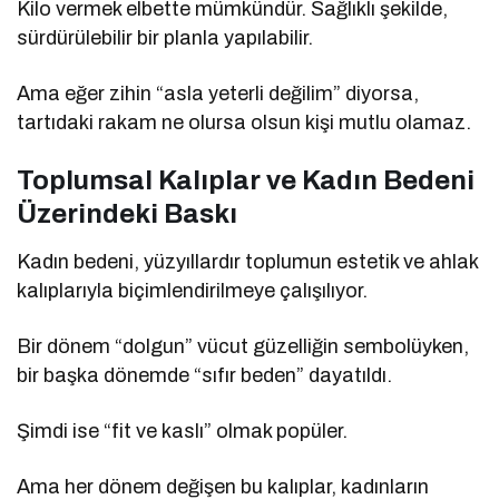
Kilo vermek elbette mümkündür. Sağlıklı şekilde,
sürdürülebilir bir planla yapılabilir.
Ama eğer zihin “asla yeterli değilim” diyorsa,
tartıdaki rakam ne olursa olsun kişi mutlu olamaz.
Toplumsal Kalıplar ve Kadın Bedeni
Üzerindeki Baskı
Kadın bedeni, yüzyıllardır toplumun estetik ve ahlak
kalıplarıyla biçimlendirilmeye çalışılıyor.
Bir dönem “dolgun” vücut güzelliğin sembolüyken,
bir başka dönemde “sıfır beden” dayatıldı.
Şimdi ise “fit ve kaslı” olmak popüler.
Ama her dönem değişen bu kalıplar, kadınların