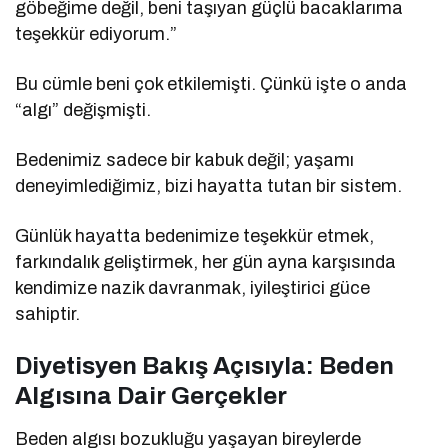
göbeğime değil, beni taşıyan güçlü bacaklarıma
teşekkür ediyorum.”
Bu cümle beni çok etkilemişti. Çünkü işte o anda
“algı” değişmişti.
Bedenimiz sadece bir kabuk değil; yaşamı
deneyimlediğimiz, bizi hayatta tutan bir sistem.
Günlük hayatta bedenimize teşekkür etmek,
farkındalık geliştirmek, her gün ayna karşısında
kendimize nazik davranmak, iyileştirici güce
sahiptir.
Diyetisyen Bakış Açısıyla: Beden
Algısına Dair Gerçekler
Beden algısı bozukluğu yaşayan bireylerde