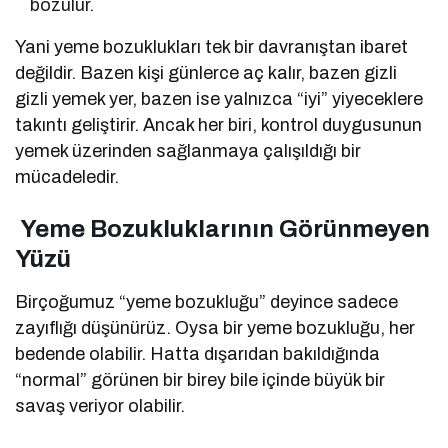
bozulur.
Yani yeme bozuklukları tek bir davranıştan ibaret
değildir. Bazen kişi günlerce aç kalır, bazen gizli
gizli yemek yer, bazen ise yalnızca “iyi” yiyeceklere
takıntı geliştirir. Ancak her biri, kontrol duygusunun
yemek üzerinden sağlanmaya çalışıldığı bir
mücadeledir.
Yeme Bozukluklarının Görünmeyen
Yüzü
Birçoğumuz “yeme bozukluğu” deyince sadece
zayıflığı düşünürüz. Oysa bir yeme bozukluğu, her
bedende olabilir. Hatta dışarıdan bakıldığında
“normal” görünen bir birey bile içinde büyük bir
savaş veriyor olabilir.