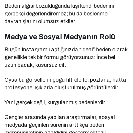
Beden algısı bozulduğunda kişi kendi bedenini
gerçekçi değerlendiremez; bu da beslenme
davranışlarını olumsuz etkiler.
Medya ve Sosyal Medyanın Rolü
Bugün Instagram’ı açtığınızda “ideal” beden olarak
genellikle tek bir formu görüyorsunuz: İnce bel,
uzun bacak, kusursuz cilt.
Oysa bu görsellerin çoğu filtrelerle, pozlarla, hatta
profesyonel ışıklarla oluşturulmuş görüntülerdir.
Yani gerçek değil, kurgulanmış bedenlerdir.
Gençler arasında yapılan araştırmalar, sosyal
medyada geçirilen sürenin arttıkça beden
memnuniyetinin azaldığını göstermektedir.