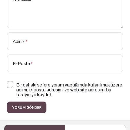
Adınız
*
E-Posta
*
Bir dahaki sefere yorum yaptığımda kullanılmak üzere
adımı, e-posta adresimi ve web site adresimi bu
tarayıcıya kaydet.
YORUM GÖNDER