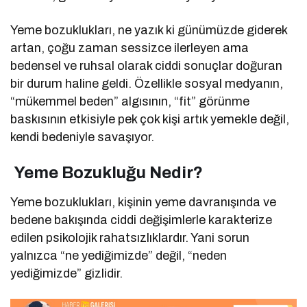
Yeme bozuklukları, ne yazık ki günümüzde giderek
artan, çoğu zaman sessizce ilerleyen ama
bedensel ve ruhsal olarak ciddi sonuçlar doğuran
bir durum haline geldi. Özellikle sosyal medyanın,
“mükemmel beden” algısının, “fit” görünme
baskısının etkisiyle pek çok kişi artık yemekle değil,
kendi bedeniyle savaşıyor.
Yeme Bozukluğu Nedir?
Yeme bozuklukları, kişinin yeme davranışında ve
bedene bakışında ciddi değişimlerle karakterize
edilen psikolojik rahatsızlıklardır. Yani sorun
yalnızca “ne yediğimizde” değil, “neden
yediğimizde” gizlidir.