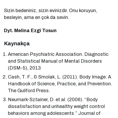
Sizin bedeniniz, sizin evinizdir. Onu koruyun,
besleyin, ama en çok da sevin.
Dyt. Melina Ezgi Tosun
Kaynakça
American Psychiatric Association. Diagnostic
and Statistical Manual of Mental Disorders
(DSM-5), 2013.
Cash, T. F., & Smolak, L. (2011). Body Image: A
Handbook of Science, Practice, and Prevention.
The Guilford Press.
Neumark-Sztainer, D. et al. (2006). “Body
dissatisfaction and unhealthy weight control
behaviors among adolescents.” Journal of