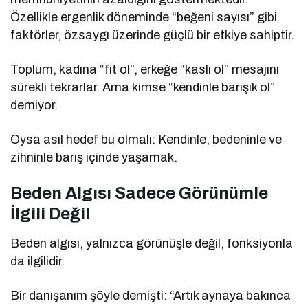
Özellikle ergenlik döneminde “beğeni sayısı” gibi
faktörler, özsaygı üzerinde güçlü bir etkiye sahiptir.
Toplum, kadına “fit ol”, erkeğe “kaslı ol” mesajını
sürekli tekrarlar. Ama kimse “kendinle barışık ol”
demiyor.
Oysa asıl hedef bu olmalı: Kendinle, bedeninle ve
zihninle barış içinde yaşamak.
Beden Algısı Sadece Görünümle
İlgili Değil
Beden algısı, yalnızca görünüşle değil, fonksiyonla
da ilgilidir.
Bir danışanım şöyle demişti: “Artık aynaya bakınca