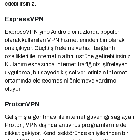
edebilirsiniz.
ExpressVPN
ExpressVPN yine Android cihazlarda popüler
olarak kullanılan VPN hizmetlerinden biri olarak
öne çıkıyor. Güçlü şifreleme ve hızlı bağlantı
özellikleri ile internetin altını üstüne getirebilirsiniz.
Kullanım esnasında internet trafiğinizi şifreleyen
uygulama, bu sayede kişisel verilerinizin internet
ortamında ele geçmesini önlemeye yardımcı
oluyor.
ProtonVPN
Gelişmiş algoritması ile internet güvenliği sağlayan
Proton, VPN dışında antivirüs programları ile de
dikkat çekiyor. Kendi sektöründe en iyilerinden biri