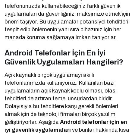
telefonunuzda kullanabileceğiniz farklı güvenlik
uygulamaları da güvenliğinizi maksimize etmek için
önem taşıyor. Bu uygulamalar potansiyel tehditleri
tespit edip önlemenin yanı sıra cihazınız için her
manada koruma sağlamaya imkan tanıyorlar.
Android Telefonlar İçin En İyi
Güvenlik Uygulamaları Hangileri?
Açık kaynaklı birçok uygulamayı akıllı
telefonlarımızda kullanıyoruz. Kullanılan bazı
uygulamaların açık kaynak kodlu olması, olası
tehditleri de artıran temel unsurlardan biridir.
Dolayısıyla bu tehditlere karşı gerekli önlemleri
almak için de teknoloji firmaları birçok yazılım
geliştiriyorlar. Aşağıda
Android telefonlar için en
iyi güvenlik uygulamaları
ve bunlar hakkında kısa