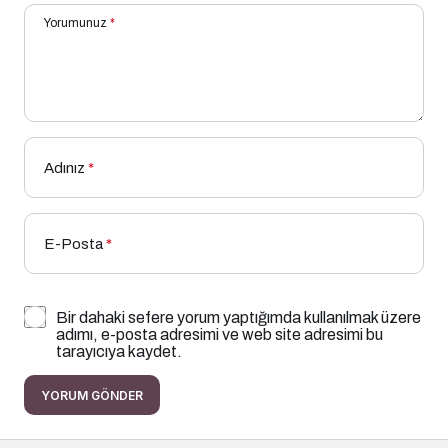
Yorumunuz
*
Adınız
*
E-Posta
*
Bir dahaki sefere yorum yaptığımda kullanılmak üzere
adımı, e-posta adresimi ve web site adresimi bu
tarayıcıya kaydet.
YORUM GÖNDER