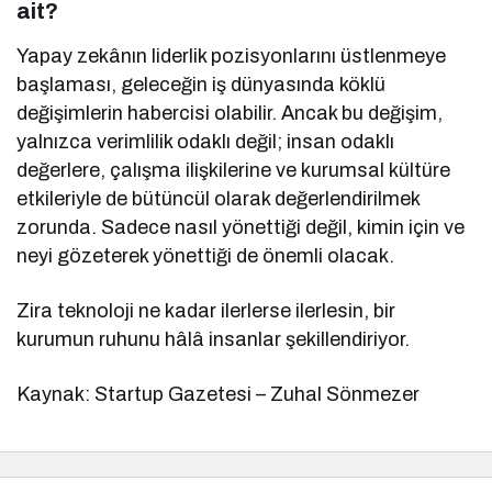
ait?
Yapay zekânın liderlik pozisyonlarını üstlenmeye
başlaması, geleceğin iş dünyasında köklü
değişimlerin habercisi olabilir. Ancak bu değişim,
yalnızca verimlilik odaklı değil; insan odaklı
değerlere, çalışma ilişkilerine ve kurumsal kültüre
etkileriyle de bütüncül olarak değerlendirilmek
zorunda. Sadece nasıl yönettiği değil, kimin için ve
neyi gözeterek yönettiği de önemli olacak.
Zira teknoloji ne kadar ilerlerse ilerlesin, bir
kurumun ruhunu hâlâ insanlar şekillendiriyor.
Kaynak: Startup Gazetesi – Zuhal Sönmezer