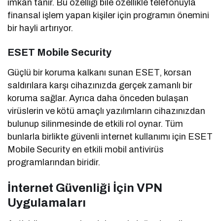
imkan tanır. Bu özelliği bile özellikle telefonuyla
finansal işlem yapan kişiler için programın önemini
bir hayli artırıyor.
ESET Mobile Security
Güçlü bir koruma kalkanı sunan ESET, korsan
saldırılara karşı cihazınızda gerçek zamanlı bir
koruma sağlar. Ayrıca daha önceden bulaşan
virüslerin ve kötü amaçlı yazılımların cihazınızdan
bulunup silinmesinde de etkili rol oynar. Tüm
bunlarla birlikte güvenli internet kullanımı için ESET
Mobile Security en etkili mobil antivirüs
programlarından biridir.
İnternet Güvenliği İçin VPN
Uygulamaları