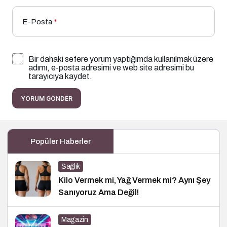
E-Posta
*
Bir dahaki sefere yorum yaptığımda kullanılmak üzere
adımı, e-posta adresimi ve web site adresimi bu
tarayıcıya kaydet.
YORUM GÖNDER
Popüler Haberler
Sağlık
Kilo Vermek mi, Yağ Vermek mi? Aynı Şey
Sanıyoruz Ama Değil!
Magazin