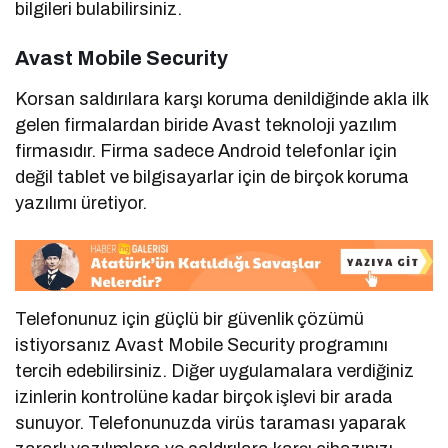
bilgileri bulabilirsiniz.
Avast Mobile Security
Korsan saldırılara karşı koruma denildiğinde akla ilk
gelen firmalardan biride Avast teknoloji yazılım
firmasıdır. Firma sadece Android telefonlar için
değil tablet ve bilgisayarlar için de birçok koruma
yazılımı üretiyor.
Telefonunuz için güçlü bir güvenlik çözümü
istiyorsanız Avast Mobile Security programını
tercih edebilirsiniz. Diğer uygulamalara verdiğiniz
izinlerin kontrolüne kadar birçok işlevi bir arada
sunuyor. Telefonunuzda virüs taraması yaparak