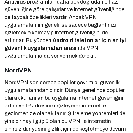
Antivirüs programları daha çok doğrudan cihaz
güvenliğine göre çalışırlar ve internet güvenliğinde
de faydalı özellikleri vardır. Ancak VPN
uygulamalarının geneli ise sadece bağlantınızı
gizlemekle kalmayıp internet güvenliğini de
artırırlar. Bu yüzden
Android telefonlar için en iyi
güvenlik uygulamaları
arasında VPN
uygulamalarına da yer vermek gerekir.
NordVPN
NordVPN son derece popüler çevrimiçi güvenlik
uygulamalarından biridir. Dünya genelinde popüler
olarak kullanılan bu uygulama internet güvenliğini
artırır ve IP adresinizi gizleyerek internette
gezinmenize olanak tanır. Şifreleme yöntemleri de
yine bir hayli güçlü olan bu VPN ile internetin
sınırsız dünyasını gizlilik için de keşfetmeye devam