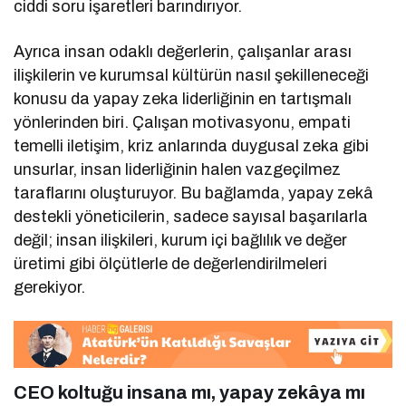
ciddi soru işaretleri barındırıyor.
Ayrıca insan odaklı değerlerin, çalışanlar arası
ilişkilerin ve kurumsal kültürün nasıl şekilleneceği
konusu da yapay zeka liderliğinin en tartışmalı
yönlerinden biri. Çalışan motivasyonu, empati
temelli iletişim, kriz anlarında duygusal zeka gibi
unsurlar, insan liderliğinin halen vazgeçilmez
taraflarını oluşturuyor. Bu bağlamda, yapay zekâ
destekli yöneticilerin, sadece sayısal başarılarla
değil; insan ilişkileri, kurum içi bağlılık ve değer
üretimi gibi ölçütlerle de değerlendirilmeleri
gerekiyor.
CEO koltuğu insana mı, yapay zekâya mı