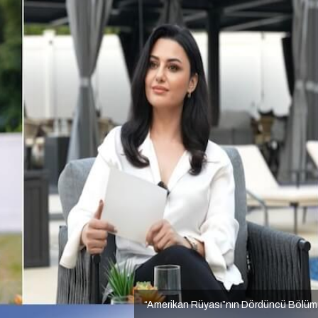
“Amerikan Rüyası”nın Dördüncü Bölüm