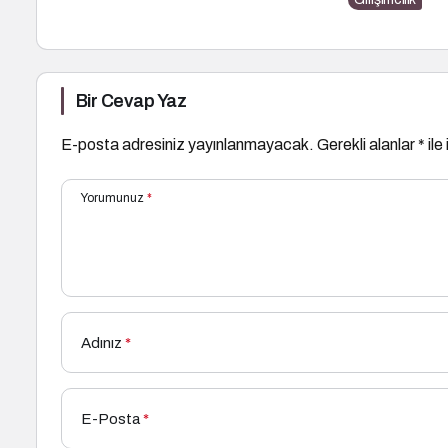
Bir Cevap Yaz
E-posta adresiniz yayınlanmayacak.
Gerekli alanlar
*
ile
Yorumunuz
*
Adınız
*
E-Posta
*