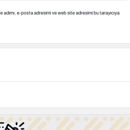
e adımı, e-posta adresimi ve web site adresimi bu tarayıcıya