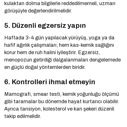
kulaktan dolma bilgilerle reddedilmemeli, uzman
görüşüyle değerlendirilmelidir.
5. Düzenli egzersiz yapın
Haftada 3-4 gün yapılacak yürüyüş, yoga ya da
hafif ağırlık çalışmaları; hem kas-kemik sağlığını
korur hem de ruh halini iyileştirir. Egzersiz,
menopozun getirdiği dalgalanmaları dengelemede
en güçlü doğal yöntemlerden biridir.
6. Kontrolleri ihmal etmeyin
Mamografi, smear testi, kemik yoğunluğu ölçümü
gibi taramalar bu dönemde hayat kurtarıcı olabilir.
Ayrıca tansiyon, kolesterol ve kan şekeri düzenli
takip edilmelidir.