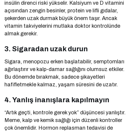
insülin direnci riski yükselir. Kalsiyum ve D vitamini
açısından zengin besinler, protein ve lifli gıdalar,
şekerden uzak durmak büyük önem taşır. Ancak
vitamin takviyelerini mutlaka doktor kontrolünde
almak gerekir.
3. Sigaradan uzak durun
Sigara, menopozu erken başlatabilir, semptomları
ağırlaştırır ve kalp-damar sağlığını olumsuz etkiler.
Bu dönemde bırakmak, sadece şikayetleri
hafifletmekle kalmaz, yaşam süresini de uzatır.
4. Yanlış inanışlara kapılmayın
“Artık geçti, kontrole gerek yok” düşüncesi yanlıştır.
Meme, kalp ve kemik sağlığı için düzenli kontroller
çok önemlidir. Hormon replasman tedavisi de