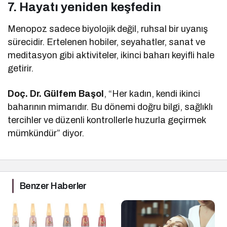
7. Hayatı yeniden keşfedin
Menopoz sadece biyolojik değil, ruhsal bir uyanış
sürecidir. Ertelenen hobiler, seyahatler, sanat ve
meditasyon gibi aktiviteler, ikinci baharı keyifli hale
getirir.
Doç. Dr. Gülfem Başol
, “Her kadın, kendi ikinci
baharının mimarıdır. Bu dönemi doğru bilgi, sağlıklı
tercihler ve düzenli kontrollerle huzurla geçirmek
mümkündür” diyor.
Benzer Haberler