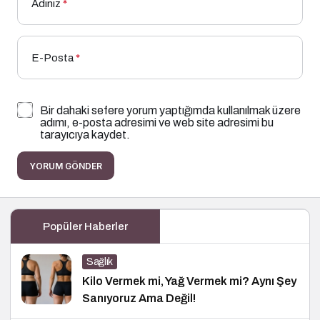
Adınız
*
E-Posta
*
Bir dahaki sefere yorum yaptığımda kullanılmak üzere
adımı, e-posta adresimi ve web site adresimi bu
tarayıcıya kaydet.
YORUM GÖNDER
Popüler Haberler
Sağlık
Kilo Vermek mi, Yağ Vermek mi? Aynı Şey
Sanıyoruz Ama Değil!