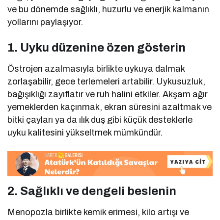
ve bu dönemde sağlıklı, huzurlu ve enerjik kalmanın
yollarını paylaşıyor.
1. Uyku düzenine özen gösterin
Östrojen azalmasıyla birlikte uykuya dalmak
zorlaşabilir, gece terlemeleri artabilir. Uykusuzluk,
bağışıklığı zayıflatır ve ruh halini etkiler. Akşam ağır
yemeklerden kaçınmak, ekran süresini azaltmak ve
bitki çayları ya da ılık duş gibi küçük desteklerle
uyku kalitesini yükseltmek mümkündür.
2. Sağlıklı ve dengeli beslenin
Menopozla birlikte kemik erimesi, kilo artışı ve