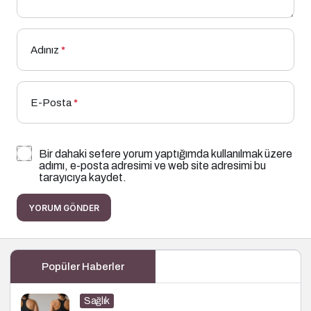
Adınız
*
E-Posta
*
Bir dahaki sefere yorum yaptığımda kullanılmak üzere
adımı, e-posta adresimi ve web site adresimi bu
tarayıcıya kaydet.
YORUM GÖNDER
Popüler Haberler
Sağlık